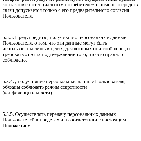
контактов с потенциальным потребителем с помощью средств
связи допускается только с его предварительного согласия
Пользователя.
5.3.3. Предупредить , получивших персональные данные
Пользователя, о том, что эти данные могут быть
использованы лишь в целях, для которых они сообщены, и
требовать от этих подтверждение того, что это правило
соблюдено.
5.3.4. , получившие персональные данные Пользователя,
обязаны соблюдать режим секретности
(конфиденциальности).
5.3.5. Осуществлять передачу персональных данных
Пользователей в пределах и в соответствии с настоящим
Положением.