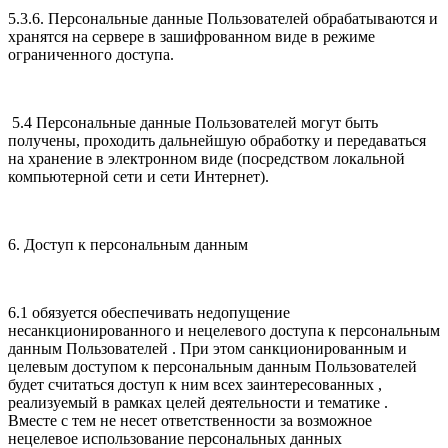
5.3.6. Персональные данные Пользователей обрабатываются и
хранятся на сервере в зашифрованном виде в режиме
ограниченного доступа.
5.4 Персональные данные Пользователей могут быть
получены, проходить дальнейшую обработку и передаваться
на хранение в электронном виде (посредством локальной
компьютерной сети и сети Интернет).
6. Доступ к персональным данным
6.1 обязуется обеспечивать недопущение
несанкционированного и нецелевого доступа к персональным
данным Пользователей . При этом санкционированным и
целевым доступом к персональным данным Пользователей
будет считаться доступ к ним всех заинтересованных ,
реализуемый в рамках целей деятельности и тематике .
Вместе с тем не несет ответственности за возможное
нецелевое использование персональных данных