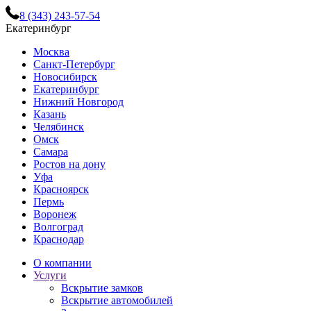
8 (343) 243-57-54
Екатеринбург
Москва
Санкт-Петербург
Новосибирск
Екатеринбург
Нижний Новгород
Казань
Челябинск
Омск
Самара
Ростов на дону
Уфа
Красноярск
Пермь
Воронеж
Волгоград
Краснодар
О компании
Услуги
Вскрытие замков
Вскрытие автомобилей