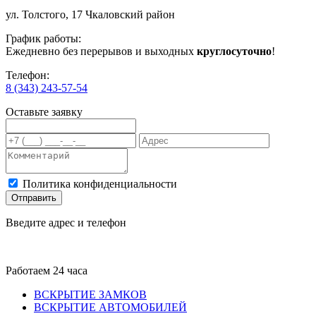
ул. Толстого, 17 Чкаловский район
График работы:
Ежедневно без перерывов и выходных
круглосуточно
!
Телефон:
8 (343) 243-57-54
Оставьте заявку
Политика конфиденциальности
Отправить
Введите адрес и телефон
Работаем 24 часа
ВСКРЫТИЕ ЗАМКОВ
ВСКРЫТИЕ АВТОМОБИЛЕЙ