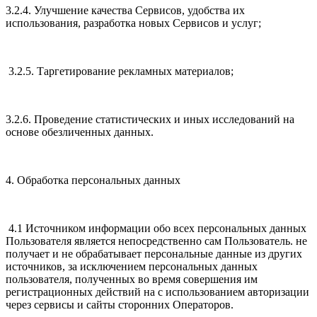
3.2.4. Улучшение качества Сервисов, удобства их
использования, разработка новых Сервисов и услуг;
3.2.5. Таргетирование рекламных материалов;
3.2.6. Проведение статистических и иных исследований на
основе обезличенных данных.
4. Обработка персональных данных
4.1 Источником информации обо всех персональных данных
Пользователя является непосредственно сам Пользователь. не
получает и не обрабатывает персональные данные из других
источников, за исключением персональных данных
пользователя, полученных во время совершения им
регистрационных действий на с использованием авторизации
через сервисы и сайты сторонних Операторов.