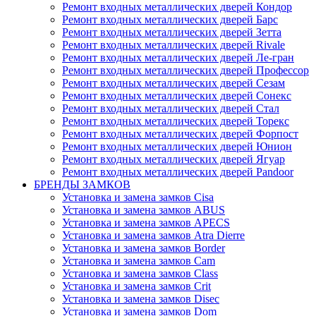
Ремонт входных металлических дверей Кондор
Ремонт входных металлических дверей Барс
Ремонт входных металлических дверей Зетта
Ремонт входных металлических дверей Rivale
Ремонт входных металлических дверей Ле-гран
Ремонт входных металлических дверей Профессор
Ремонт входных металлических дверей Сезам
Ремонт входных металлических дверей Сонекс
Ремонт входных металлических дверей Стал
Ремонт входных металлических дверей Торекс
Ремонт входных металлических дверей Форпост
Ремонт входных металлических дверей Юнион
Ремонт входных металлических дверей Ягуар
Ремонт входных металлических дверей Pandoor
БРЕНДЫ ЗАМКОВ
Установка и замена замков Cisa
Установка и замена замков ABUS
Установка и замена замков APECS
Установка и замена замков Atra Dierre
Установка и замена замков Border
Установка и замена замков Cam
Установка и замена замков Class
Установка и замена замков Crit
Установка и замена замков Disec
Установка и замена замков Dom