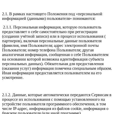
2.1. В рамках настоящего Положения под «персональной
информацией (данными) пользователя» понимаются:
2.1.1. Персональная информация, которую пользователь
предоставляет о себе самостоятельно при регистрации
(создании учётной записи) или в процессе использования (
партнеров), включая персональные данные пользователя
(фамилия, имя Пользователя; адрес электронной почты
Пользователя; номер телефона Пользователя; другая
аналогичная информация, сообщенная о себе Пользователем
на основании которой возможна идентификация субъекта
персональных данных). Обязательная для предоставления
(оказания услуг) информация помечена специальным образом.
Иная информация предоставляется пользователем на его
усмотрение.
2.1.2. Данные, которые автоматически передаются Сервисам в
процессе их использования с помощью установленного на
устройстве пользователя программного обеспечения, в том
числе IP-адрес, информация из файлов cookie, информация о
браузере пользователя (или иной программе).