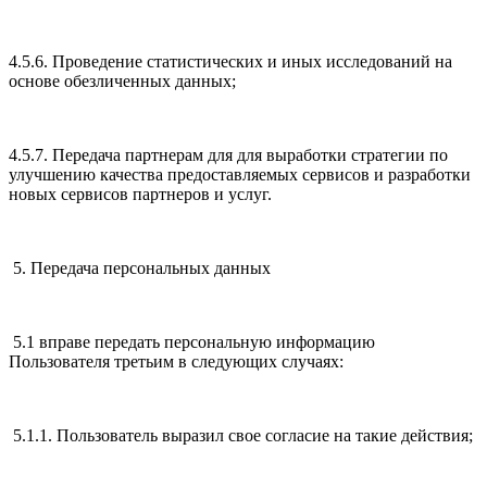
4.5.6. Проведение статистических и иных исследований на
основе обезличенных данных;
4.5.7. Передача партнерам для для выработки стратегии по
улучшению качества предоставляемых сервисов и разработки
новых сервисов партнеров и услуг.
5. Передача персональных данных
5.1 вправе передать персональную информацию
Пользователя третьим в следующих случаях:
5.1.1. Пользователь выразил свое согласие на такие действия;