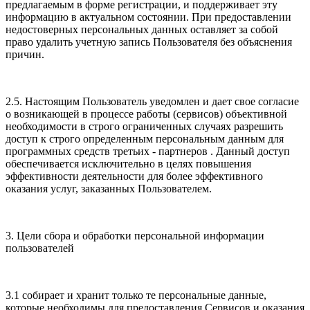
предлагаемым в форме регистрации, и поддерживает эту
информацию в актуальном состоянии. При предоставлении
недостоверных персональных данных оставляет за собой
право удалить учетную запись Пользователя без объяснения
причин.
2.5. Настоящим Пользователь уведомлен и дает свое согласие
о возникающей в процессе работы (сервисов) объективной
необходимости в строго ограниченных случаях разрешить
доступ к строго определенным персональным данным для
программных средств третьих - партнеров . Данный доступ
обеспечивается исключительно в целях повышения
эффективности деятельности для более эффективного
оказания услуг, заказанных Пользователем.
3. Цели сбора и обработки персональной информации
пользователей
3.1 собирает и хранит только те персональные данные,
которые необходимы для предоставления Сервисов и оказания