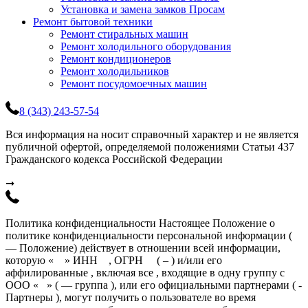
Установка и замена замков Просам
Ремонт бытовой техники
Ремонт стиральных машин
Ремонт холодильного оборудования
Ремонт кондиционеров
Ремонт холодильников
Ремонт посудомоечных машин
8 (343) 243-57-54
Вся информация на носит справочный характер и не является
публичной офертой, определяемой положениями Статьи 437
Гражданского кодекса Российской Федерации
➞
Политика конфиденциальности Настоящее Положение о
политике конфиденциальности персональной информации (
— Положение) действует в отношении всей информации,
которую « » ИНН , ОГРН ( – ) и/или его
аффилированные , включая все , входящие в одну группу с
ООО « » ( — группа ), или его официальными партнерами ( -
Партнеры ), могут получить о пользователе во время