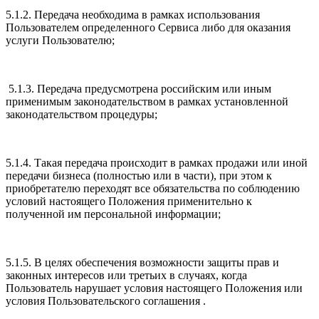
5.1.2. Передача необходима в рамках использования
Пользователем определенного Сервиса либо для оказания
услуги Пользователю;
5.1.3. Передача предусмотрена российским или иным
применимым законодательством в рамках установленной
законодательством процедуры;
5.1.4. Такая передача происходит в рамках продажи или иной
передачи бизнеса (полностью или в части), при этом к
приобретателю переходят все обязательства по соблюдению
условий настоящего Положения применительно к
полученной им персональной информации;
5.1.5. В целях обеспечения возможности защиты прав и
законных интересов или третьих в случаях, когда
Пользователь нарушает условия настоящего Положения или
условия Пользовательского соглашения .