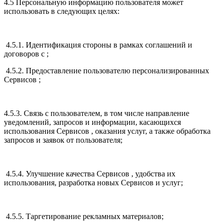
4.5 Персональную информацию пользователя может
использовать в следующих целях:
4.5.1. Идентификация стороны в рамках соглашений и
договоров с ;
4.5.2. Предоставление пользователю персонализированных
Сервисов ;
4.5.3. Связь с пользователем, в том числе направление
уведомлений, запросов и информации, касающихся
использования Сервисов , оказания услуг, а также обработка
запросов и заявок от пользователя;
4.5.4. Улучшение качества Сервисов , удобства их
использования, разработка новых Сервисов и услуг;
4.5.5. Таргетирование рекламных материалов;