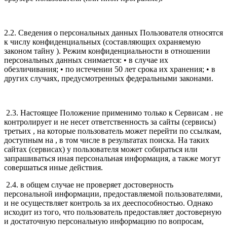
2.2. Сведения о персональных данных Пользователя относятся
к числу конфиденциальных (составляющих охраняемую
законом тайну ). Режим конфиденциальности в отношении
персональных данных снимается: • в случае их
обезличивания; • по истечении 50 лет срока их хранения; • в
других случаях, предусмотренных федеральными законами.
2.3. Настоящее Положение применимо только к Сервисам . не
контролирует и не несет ответственность за сайты (сервисы)
третьих , на которые пользователь может перейти по ссылкам,
доступным на , в том числе в результатах поиска. На таких
сайтах (сервисах) у пользователя может собираться или
запрашиваться иная персональная информация, а также могут
совершаться иные действия.
2.4. в общем случае не проверяет достоверность
персональной информации, предоставляемой пользователями,
и не осуществляет контроль за их дееспособностью. Однако
исходит из того, что пользователь предоставляет достоверную
и достаточную персональную информацию по вопросам,