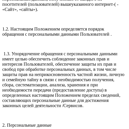
посетителей (пользователей) вышеуказанного интернет-( -
«Сайт», «сайты»).
1.2. Настоящим Положением определяется порядок
обращения с персональными данными Пользователей .
1.3. Упорядочение обращения с персональными данными
имеет целью обеспечить соблюдение законных прав и
интересов Пользователей, обеспечение защиты их прав и
свобод при обработке персональных данных, в том числе
защиты прав на неприкосновенность частной жизни, личную
и семейную тайну в связи с необходимостью получения,
сбора, систематизации, анализа, хранения и при
необходимости передачи (предоставление доступа) в
определенных настоящим Положением пределах сведений,
составляющих персональные данные для достижения
законных целей деятельности /Сервисов.
2. Персональные данные