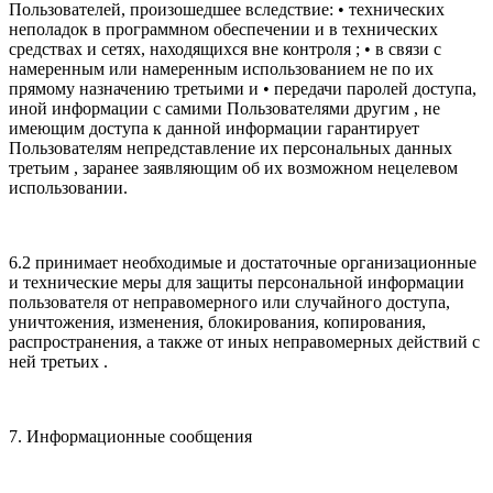
Пользователей, произошедшее вследствие: • технических
неполадок в программном обеспечении и в технических
средствах и сетях, находящихся вне контроля ; • в связи с
намеренным или намеренным использованием не по их
прямому назначению третьими и • передачи паролей доступа,
иной информации с самими Пользователями другим , не
имеющим доступа к данной информации гарантирует
Пользователям непредставление их персональных данных
третьим , заранее заявляющим об их возможном нецелевом
использовании.
6.2 принимает необходимые и достаточные организационные
и технические меры для защиты персональной информации
пользователя от неправомерного или случайного доступа,
уничтожения, изменения, блокирования, копирования,
распространения, а также от иных неправомерных действий с
ней третьих .
7. Информационные сообщения