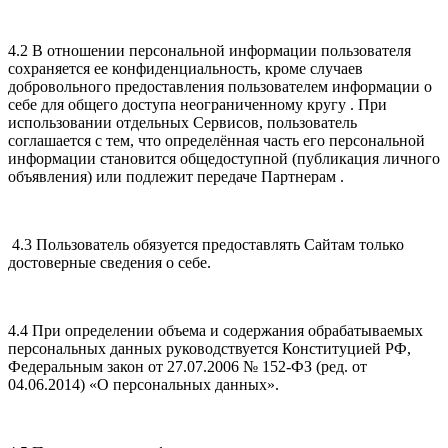
4.2 В отношении персональной информации пользователя
сохраняется ее конфиденциальность, кроме случаев
добровольного предоставления пользователем информации о
себе для общего доступа неограниченному кругу . При
использовании отдельных Сервисов, пользователь
соглашается с тем, что определённая часть его персональной
информации становится общедоступной (публикация личного
объявления) или подлежит передаче Партнерам .
4.3 Пользователь обязуется предоставлять Сайтам только
достоверные сведения о себе.
4.4 При определении объема и содержания обрабатываемых
персональных данных руководствуется Конституцией РФ,
Федеральным закон от 27.07.2006 № 152-ФЗ (ред. от
04.06.2014) «О персональных данных».