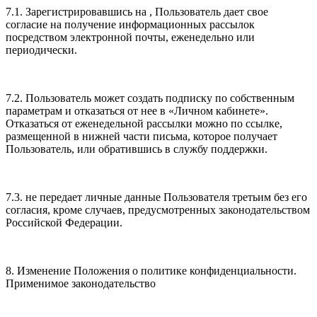
7.1. Зарегистрировавшись на , Пользователь дает свое
согласие на получение информационных рассылок
посредством электронной почты, еженедельно или
периодически.
7.2. Пользователь может создать подписку по собственным
параметрам и отказаться от нее в «Личном кабинете».
Отказаться от еженедельной рассылки можно по ссылке,
размещенной в нижней части письма, которое получает
Пользователь, или обратившись в службу поддержки.
7.3. не передает личные данные Пользователя третьим без его
согласия, кроме случаев, предусмотренных законодательством
Российской Федерации.
8. Изменение Положения о политике конфиденциальности.
Применимое законодательство