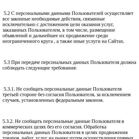
5.2 С персональными данными Пользователей осуществляет
все законные необходимые действия, связанные
исключительно с достижением цели оказания услуг,
заказанных Пользователем, в том числе, размещение
объявлений и дальнейшее их продвижение среди
неограниченного круга , а также иные услуги на Сайтах.
5.3 При передаче персональных данных Пользователя должна
соблюдать следующие требования:
5.3.1. Не сообщать персональные данные Пользователя
третьей стороне без согласия Пользователя, за исключением
случаев, установленных федеральным законом.
5.3.2. Не сообщать персональные данные Пользователя в
коммерческих целях без его согласия. Обработка
персональных данных Пользователя в целях продвижения
товаров, работ, услуг на рынке путем осуществления прямых