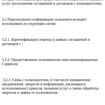
услуг (исполнения соглашений и договоров с пользователем).
3.2 Персональную информацию пользователя может
использовать в следующих целях:
3.2.1. Идентификация стороны в рамках соглашений и
договоров с ;
3.2.2. Предоставление пользователю персонализированных
Сервисов;
3.2.3. Связь с пользователем, в том числе направление
уведомлений, запросов и информации, касающихся
использования Сервисов, оказания услуг, а также обработка
запросов и заявок от пользователя;