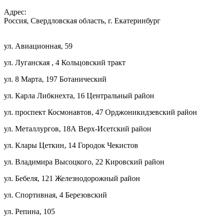
Адрес:
Россия, Свердловская область, г. Екатеринбург
ул. Авиационная, 59
ул. Луганская , 4 Кольцовский тракт
ул. 8 Марта, 197 Ботанический
ул. Карла Либкнехта, 16 Центральный район
ул. проспект Космонавтов, 47 Орджоникидзевский район
ул. Металлургов, 18А Верх-Исетский район
ул. Клары Цеткин, 14 Городок Чекистов
ул. Владимира Высоцкого, 22 Кировский район
ул. Бебеля, 121 Железнодорожный район
ул. Спортивная, 4 Березовский
ул. Репина, 105