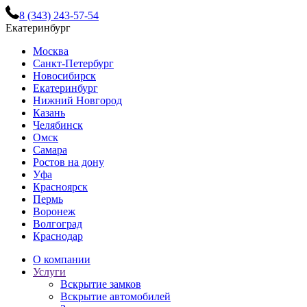
8 (343) 243-57-54
Екатеринбург
Москва
Санкт-Петербург
Новосибирск
Екатеринбург
Нижний Новгород
Казань
Челябинск
Омск
Самара
Ростов на дону
Уфа
Красноярск
Пермь
Воронеж
Волгоград
Краснодар
О компании
Услуги
Вскрытие замков
Вскрытие автомобилей