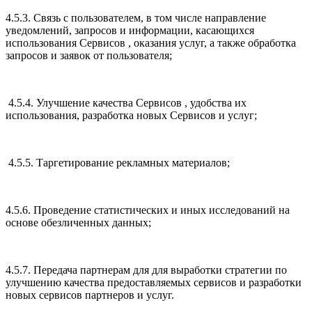
4.5.3. Связь с пользователем, в том числе направление
уведомлений, запросов и информации, касающихся
использования Сервисов , оказания услуг, а также обработка
запросов и заявок от пользователя;
4.5.4. Улучшение качества Сервисов , удобства их
использования, разработка новых Сервисов и услуг;
4.5.5. Таргетирование рекламных материалов;
4.5.6. Проведение статистических и иных исследований на
основе обезличенных данных;
4.5.7. Передача партнерам для для выработки стратегии по
улучшению качества предоставляемых сервисов и разработки
новых сервисов партнеров и услуг.