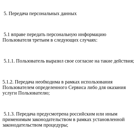
5. Передача персональных данных
5.1 вправе передать персональную информацию
Пользователя третьим в следующих случаях:
5.1.1. Пользователь выразил свое согласие на такие действия;
5.1.2. Передача необходима в рамках использования
Пользователем определенного Сервиса либо для оказания
услуги Пользователю;
5.1.3. Передача предусмотрена российским или иным
применимым законодательством в рамках установленной
законодательством процедуры;