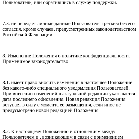
Пользователь, или обратившись в службу поддержки.
7.3. не передает личные данные Пользователя третьим без его
согласия, кроме случаев, предусмотренных законодательством
Российской Федерации.
8. Изменение Положения о политике конфиденциальности.
Применимое законодательство
8.1. имеет право вносить изменения в настоящее Положение
без какого-либо специального уведомления Пользователей.
При внесении изменений в актуальной редакции указывается
дата последнего обновления. Новая редакция Положения
вступает в силу с момента ее размещения, если иное не
предусмотрено новой редакцией Положения.
8.2. К настоящему Положению и отношениям между
Пользователем и , возникающим в связи с применением