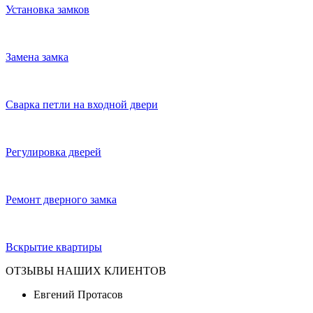
Установка замков
Замена замка
Сварка петли на входной двери
Регулировка дверей
Ремонт дверного замка
Вскрытие квартиры
ОТЗЫВЫ НАШИХ КЛИЕНТОВ
Евгений Протасов