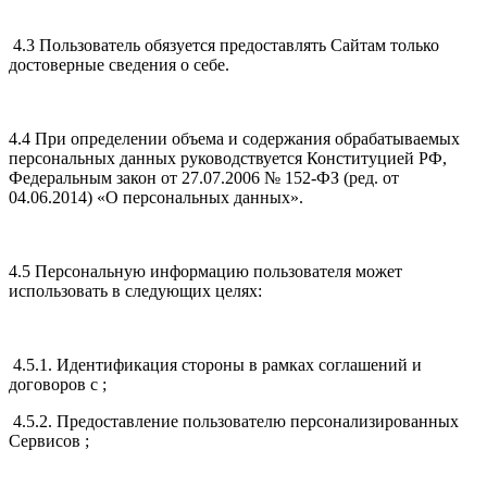
4.3 Пользователь обязуется предоставлять Сайтам только
достоверные сведения о себе.
4.4 При определении объема и содержания обрабатываемых
персональных данных руководствуется Конституцией РФ,
Федеральным закон от 27.07.2006 № 152-ФЗ (ред. от
04.06.2014) «О персональных данных».
4.5 Персональную информацию пользователя может
использовать в следующих целях:
4.5.1. Идентификация стороны в рамках соглашений и
договоров с ;
4.5.2. Предоставление пользователю персонализированных
Сервисов ;