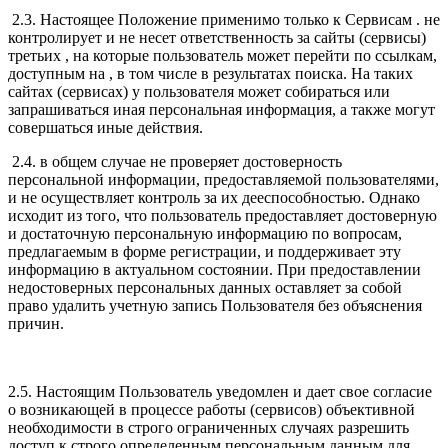
2.3. Настоящее Положение применимо только к Сервисам . не
контролирует и не несет ответственность за сайты (сервисы)
третьих , на которые пользователь может перейти по ссылкам,
доступным на , в том числе в результатах поиска. На таких
сайтах (сервисах) у пользователя может собираться или
запрашиваться иная персональная информация, а также могут
совершаться иные действия.
2.4. в общем случае не проверяет достоверность
персональной информации, предоставляемой пользователями,
и не осуществляет контроль за их дееспособностью. Однако
исходит из того, что пользователь предоставляет достоверную
и достаточную персональную информацию по вопросам,
предлагаемым в форме регистрации, и поддерживает эту
информацию в актуальном состоянии. При предоставлении
недостоверных персональных данных оставляет за собой
право удалить учетную запись Пользователя без объяснения
причин.
2.5. Настоящим Пользователь уведомлен и дает свое согласие
о возникающей в процессе работы (сервисов) объективной
необходимости в строго ограниченных случаях разрешить
доступ к строго определенным персональным данным для