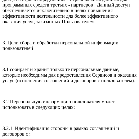
программных средств третьих - партнеров . Данный доступ
обеспечивается исключительно в целях повышения
эффективности деятельности для более эффективного
оказания услуг, заказанных Пользователем.
3. Цели сбора и обработки персональной информации
пользователей
3.1 собирает и хранит только те персональные данные,
которые необходимы для предоставления Сервисов и оказания
услуг (исполнения соглашений и договоров с пользователем).
3.2 Персональную информацию пользователя может
использовать в следующих целях:
3.2.1. Идентификация стороны в рамках соглашений и
договоров с ;