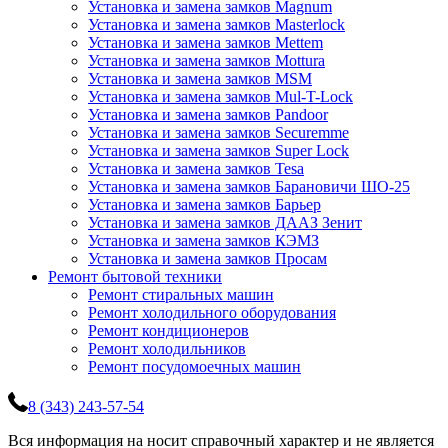
Установка и замена замков Magnum
Установка и замена замков Masterlock
Установка и замена замков Mettem
Установка и замена замков Mottura
Установка и замена замков MSM
Установка и замена замков Mul-T-Lock
Установка и замена замков Pandoor
Установка и замена замков Securemme
Установка и замена замков Super Lock
Установка и замена замков Tesa
Установка и замена замков Барановичи ШО-25
Установка и замена замков Барьер
Установка и замена замков ДААЗ Зенит
Установка и замена замков КЭМЗ
Установка и замена замков Просам
Ремонт бытовой техники
Ремонт стиральных машин
Ремонт холодильного оборудования
Ремонт кондиционеров
Ремонт холодильников
Ремонт посудомоечных машин
8 (343) 243-57-54
Вся информация на носит справочный характер и не является