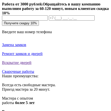
Работа от 3000 рублей.
Обращайтесь в нашу компанию
выполним работу за 60-120 минут, новым клиентам скидка
10%
Получите скидку 10%
Введите ваш номер телефона
Замена замков
Ремонт замков и дверей
Вскрытие дверей
Сварочные работы
Наши преимущества:
Всегда есть свободные мастера.
Приезд мастера за 20 минут.
Мастера с опытом
работы
более 5 лет