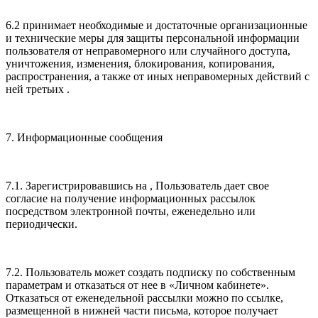
6.2 принимает необходимые и достаточные организационные
и технические меры для защиты персональной информации
пользователя от неправомерного или случайного доступа,
уничтожения, изменения, блокирования, копирования,
распространения, а также от иных неправомерных действий с
ней третьих .
7. Информационные сообщения
7.1. Зарегистрировавшись на , Пользователь дает свое
согласие на получение информационных рассылок
посредством электронной почты, еженедельно или
периодически.
7.2. Пользователь может создать подписку по собственным
параметрам и отказаться от нее в «Личном кабинете».
Отказаться от еженедельной рассылки можно по ссылке,
размещенной в нижней части письма, которое получает