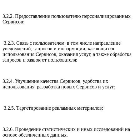
3.2.2. Предоставление пользователю персонализированных
Сервисов;
3.2.3. Связь с пользователем, в том числе направление
уведомлений, запросов и информации, касающихся
использования Сервисов, оказания услуг, а также обработка
запросов и заявок от пользователя;
3.2.4. Улучшение качества Сервисов, удобства их
использования, разработка новых Сервисов и услуг;
3.2.5. Таргетирование рекламных материалов;
3.2.6. Проведение статистических и иных исследований на
основе обезличенных данных.