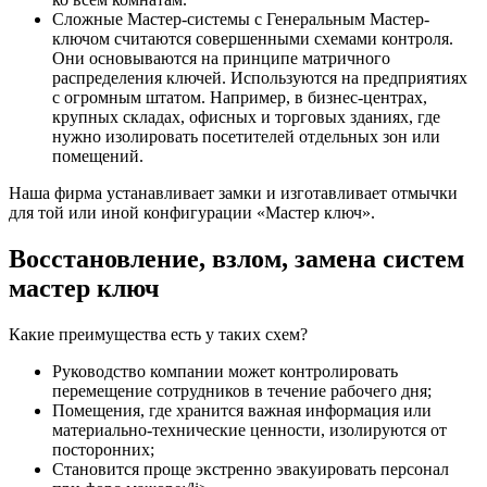
Сложные Мастер-системы с Генеральным Мастер-
ключом считаются совершенными схемами контроля.
Они основываются на принципе матричного
распределения ключей. Используются на предприятиях
с огромным штатом. Например, в бизнес-центрах,
крупных складах, офисных и торговых зданиях, где
нужно изолировать посетителей отдельных зон или
помещений.
Наша фирма устанавливает замки и изготавливает отмычки
для той или иной конфигурации «Мастер ключ».
Восстановление, взлом, замена систем
мастер ключ
Какие преимущества есть у таких схем?
Руководство компании может контролировать
перемещение сотрудников в течение рабочего дня;
Помещения, где хранится важная информация или
материально-технические ценности, изолируются от
посторонних;
Становится проще экстренно эвакуировать персонал