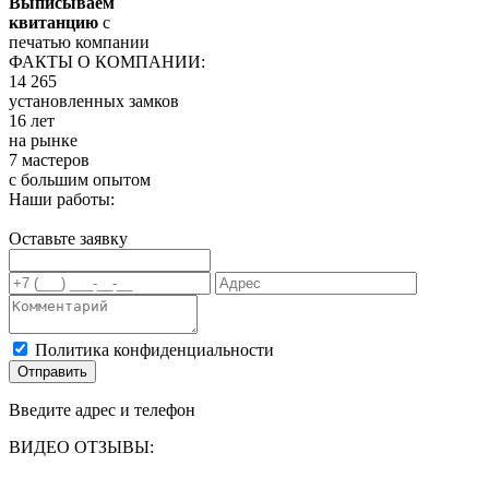
Выписываем
квитанцию
с
печатью компании
ФАКТЫ О КОМПАНИИ:
14 265
установленных замков
16 лет
на рынке
7 мастеров
с большим опытом
Наши работы:
Оставьте заявку
Политика конфиденциальности
Отправить
Введите адрес и телефон
ВИДЕО ОТЗЫВЫ: