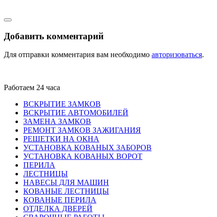
Добавить комментарий
Для отправки комментария вам необходимо
авторизоваться
.
Работаем 24 часа
ВСКРЫТИЕ ЗАМКОВ
ВСКРЫТИЕ АВТОМОБИЛЕЙ
ЗАМЕНА ЗАМКОВ
РЕМОНТ ЗАМКОВ ЗАЖИГАНИЯ
РЕШЕТКИ НА ОКНА
УСТАНОВКА КОВАНЫХ ЗАБОРОВ
УСТАНОВКА КОВАНЫХ ВОРОТ
ПЕРИЛА
ЛЕСТНИЦЫ
НАВЕСЫ ДЛЯ МАШИН
КОВАНЫЕ ЛЕСТНИЦЫ
КОВАНЫЕ ПЕРИЛА
ОТДЕЛКА ДВЕРЕЙ