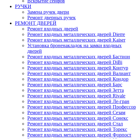
Вскрытие сейфов
РУЧКИ
Замена ручек двери
Ремонт дверных ручек
РЕМОНТ ДВЕРЕЙ
Ремонт входных дверей
Ремонт входных металлических дверей Dierre
Ремонт входных металлических дверей Kaiser
Установка броненакладок на замки входных
дверей
Ремонт входных металлических дверей Бастион
Ремонт входных металлических дверей DiBi
Ремонт входных металлических дверей Контур
Ремонт входных металлических дверей Валиант
Ремонт входных металлических дверей Кондор
Ремонт входных металлических дверей Барс
Ремонт входных металлических дверей Зетта
Ремонт входных металлических дверей Rivale
Ремонт входных металлических дверей Ле-гран
Ремонт входных металлических дверей Профессор
Ремонт входных металлических дверей Сезам
Ремонт входных металлических дверей Сонекс
Ремонт входных металлических дверей Стал
Ремонт входных металлических дверей Торекс
Ремонт входных металлических дверей Форпост