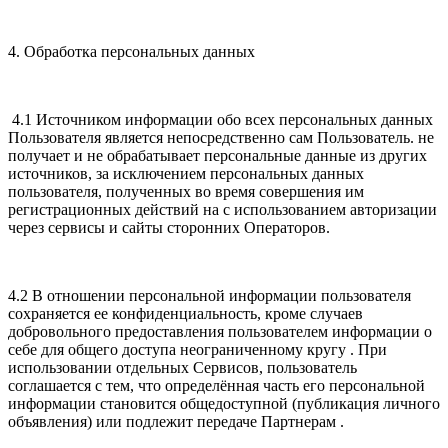
4. Обработка персональных данных
4.1 Источником информации обо всех персональных данных
Пользователя является непосредственно сам Пользователь. не
получает и не обрабатывает персональные данные из других
источников, за исключением персональных данных
пользователя, полученных во время совершения им
регистрационных действий на с использованием авторизации
через сервисы и сайты сторонних Операторов.
4.2 В отношении персональной информации пользователя
сохраняется ее конфиденциальность, кроме случаев
добровольного предоставления пользователем информации о
себе для общего доступа неограниченному кругу . При
использовании отдельных Сервисов, пользователь
соглашается с тем, что определённая часть его персональной
информации становится общедоступной (публикация личного
объявления) или подлежит передаче Партнерам .