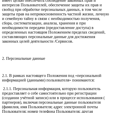
имеет целью обеспечить соблюдение законных прав и
интересов Пользователей, обеспечение защиты их прав и
свобод при обработке персональных данных, в том числе
защиты прав на неприкосновенность частной жизни, личную
и семейную тайну в связи с необходимостью получения,
сбора, систематизации, анализа, хранения и при
необходимости передачи (предоставление доступа) в
определенных настоящим Положением пределах сведений,
составляющих персональные данные для достижения
законных целей деятельности /Сервисов.
2. Персональные данные
2.1. В рамках настоящего Положения под «персональной
информацией (данными) пользователя» понимаются:
2.1.1. Персональная информация, которую пользователь
предоставляет о себе самостоятельно при регистрации
(создании учётной записи) или в процессе использования (
партнеров), включая персональные данные пользователя
(фамилия, имя Пользователя; адрес электронной почты
Пользователя; номер телефона Пользователя; другая