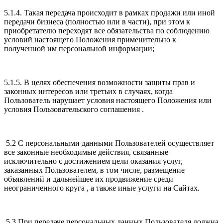
5.1.4. Такая передача происходит в рамках продажи или иной
передачи бизнеса (полностью или в части), при этом к
приобретателю переходят все обязательства по соблюдению
условий настоящего Положения применительно к
полученной им персональной информации;
5.1.5. В целях обеспечения возможности защиты прав и
законных интересов или третьих в случаях, когда
Пользователь нарушает условия настоящего Положения или
условия Пользовательского соглашения .
5.2 С персональными данными Пользователей осуществляет
все законные необходимые действия, связанные
исключительно с достижением цели оказания услуг,
заказанных Пользователем, в том числе, размещение
объявлений и дальнейшее их продвижение среди
неограниченного круга , а также иные услуги на Сайтах.
5.3 При передаче персональных данных Пользователя должна