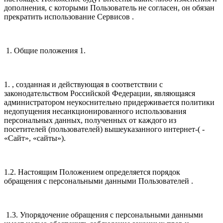
дополнения, с которыми Пользователь не согласен, он обязан
прекратить использование Сервисов .
1. Общие положения 1.
1. , созданная и действующая в соответствии с
законодательством Российской Федерации, являющаяся
администратором неукоснительно придерживается политики
недопущения несанкционированного использования
персональных данных, полученных от каждого из
посетителей (пользователей) вышеуказанного интернет-( -
«Сайт», «сайты»).
1.2. Настоящим Положением определяется порядок
обращения с персональными данными Пользователей .
1.3. Упорядочение обращения с персональными данными