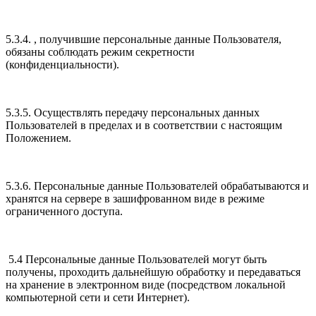
5.3.4. , получившие персональные данные Пользователя,
обязаны соблюдать режим секретности
(конфиденциальности).
5.3.5. Осуществлять передачу персональных данных
Пользователей в пределах и в соответствии с настоящим
Положением.
5.3.6. Персональные данные Пользователей обрабатываются и
хранятся на сервере в зашифрованном виде в режиме
ограниченного доступа.
5.4 Персональные данные Пользователей могут быть
получены, проходить дальнейшую обработку и передаваться
на хранение в электронном виде (посредством локальной
компьютерной сети и сети Интернет).