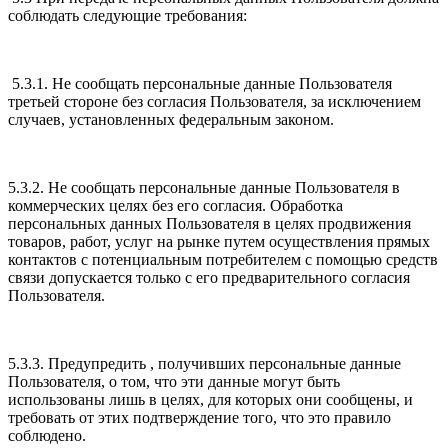
соблюдать следующие требования:
5.3.1. Не сообщать персональные данные Пользователя
третьей стороне без согласия Пользователя, за исключением
случаев, установленных федеральным законом.
5.3.2. Не сообщать персональные данные Пользователя в
коммерческих целях без его согласия. Обработка
персональных данных Пользователя в целях продвижения
товаров, работ, услуг на рынке путем осуществления прямых
контактов с потенциальным потребителем с помощью средств
связи допускается только с его предварительного согласия
Пользователя.
5.3.3. Предупредить , получивших персональные данные
Пользователя, о том, что эти данные могут быть
использованы лишь в целях, для которых они сообщены, и
требовать от этих подтверждение того, что это правило
соблюдено.