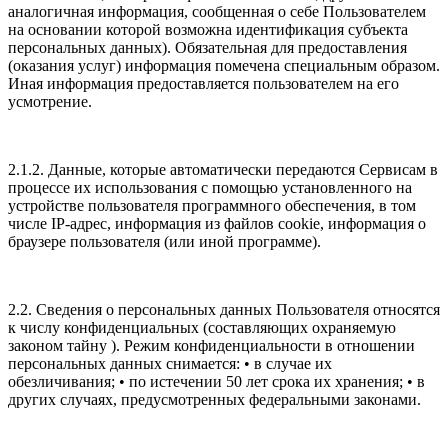
аналогичная информация, сообщенная о себе Пользователем
на основании которой возможна идентификация субъекта
персональных данных). Обязательная для предоставления
(оказания услуг) информация помечена специальным образом.
Иная информация предоставляется пользователем на его
усмотрение.
2.1.2. Данные, которые автоматически передаются Сервисам в
процессе их использования с помощью установленного на
устройстве пользователя программного обеспечения, в том
числе IP-адрес, информация из файлов cookie, информация о
браузере пользователя (или иной программе).
2.2. Сведения о персональных данных Пользователя относятся
к числу конфиденциальных (составляющих охраняемую
законом тайну ). Режим конфиденциальности в отношении
персональных данных снимается: • в случае их
обезличивания; • по истечении 50 лет срока их хранения; • в
других случаях, предусмотренных федеральными законами.