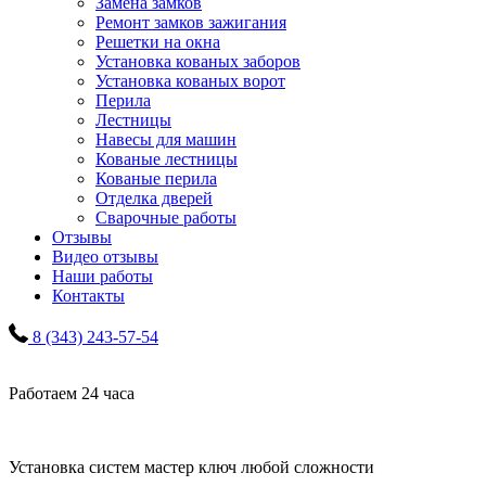
Замена замков
Ремонт замков зажигания
Решетки на окна
Установка кованых заборов
Установка кованых ворот
Перила
Лестницы
Навесы для машин
Кованые лестницы
Кованые перила
Отделка дверей
Сварочные работы
Отзывы
Видео отзывы
Наши работы
Контакты
8 (343) 243-57-54
Работаем 24 часа
Установка систем мастер ключ любой сложности