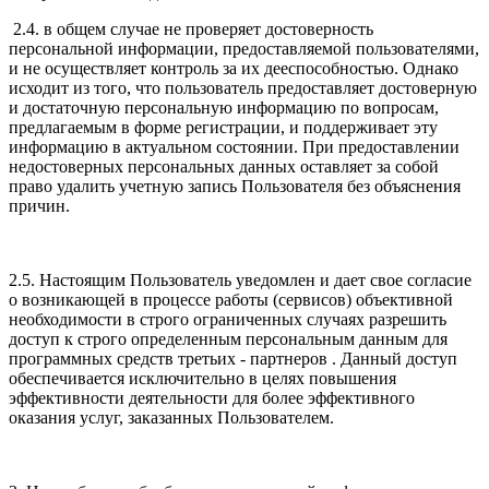
2.4. в общем случае не проверяет достоверность
персональной информации, предоставляемой пользователями,
и не осуществляет контроль за их дееспособностью. Однако
исходит из того, что пользователь предоставляет достоверную
и достаточную персональную информацию по вопросам,
предлагаемым в форме регистрации, и поддерживает эту
информацию в актуальном состоянии. При предоставлении
недостоверных персональных данных оставляет за собой
право удалить учетную запись Пользователя без объяснения
причин.
2.5. Настоящим Пользователь уведомлен и дает свое согласие
о возникающей в процессе работы (сервисов) объективной
необходимости в строго ограниченных случаях разрешить
доступ к строго определенным персональным данным для
программных средств третьих - партнеров . Данный доступ
обеспечивается исключительно в целях повышения
эффективности деятельности для более эффективного
оказания услуг, заказанных Пользователем.