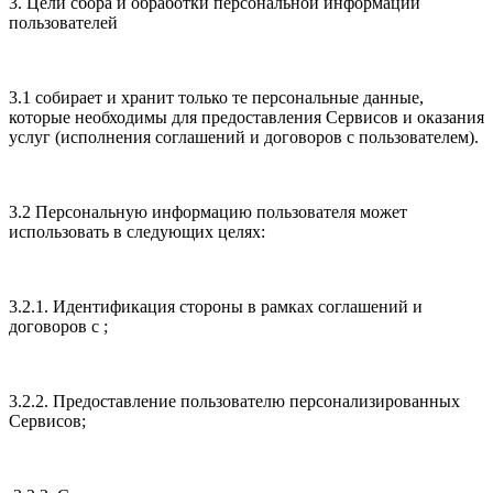
3. Цели сбора и обработки персональной информации
пользователей
3.1 собирает и хранит только те персональные данные,
которые необходимы для предоставления Сервисов и оказания
услуг (исполнения соглашений и договоров с пользователем).
3.2 Персональную информацию пользователя может
использовать в следующих целях:
3.2.1. Идентификация стороны в рамках соглашений и
договоров с ;
3.2.2. Предоставление пользователю персонализированных
Сервисов;