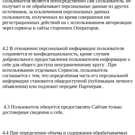
Пользователя является непосредственно сам Пользователь. не
получает и не обрабатывает персональные данные из других
источников, за исключением персональных данных
пользователя, полученных во время совершения им
регистрационных действий на с использованием авторизации
через сервисы и сайты сторонних Операторов.
4.2 В отношении персональной информации пользователя
сохраняется ее конфиденциальность, кроме случаев
добровольного предоставления пользователем информации о
себе для общего доступа неограниченному кругу . При
использовании отдельных Сервисов, пользователь
соглашается с тем, что определённая часть его персональной
информации становится общедоступной (публикация личного
объявления) или подлежит передаче Партнерам .
4.3 Пользователь обязуется предоставлять Сайтам только
достоверные сведения о себе.
4.4 При определении объема и содержания обрабатываемых