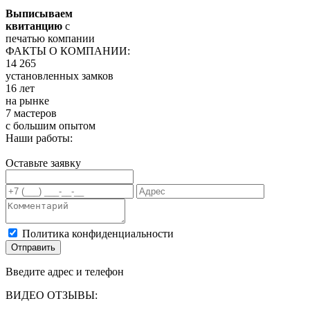
Выписываем
квитанцию
с
печатью компании
ФАКТЫ О КОМПАНИИ:
14 265
установленных замков
16 лет
на рынке
7 мастеров
с большим опытом
Наши работы:
Оставьте заявку
Политика конфиденциальности
Отправить
Введите адрес и телефон
ВИДЕО ОТЗЫВЫ: