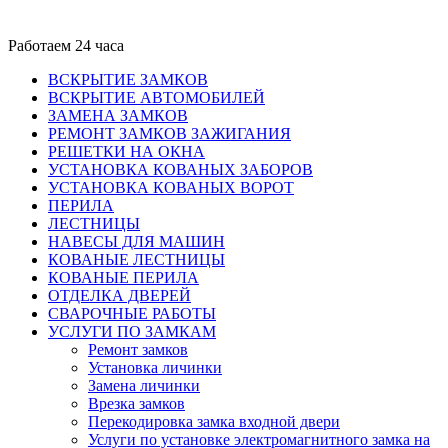
Работаем 24 часа
ВСКРЫТИЕ ЗАМКОВ
ВСКРЫТИЕ АВТОМОБИЛЕЙ
ЗАМЕНА ЗАМКОВ
РЕМОНТ ЗАМКОВ ЗАЖИГАНИЯ
РЕШЕТКИ НА ОКНА
УСТАНОВКА КОВАНЫХ ЗАБОРОВ
УСТАНОВКА КОВАНЫХ ВОРОТ
ПЕРИЛА
ЛЕСТНИЦЫ
НАВЕСЫ ДЛЯ МАШИН
КОВАНЫЕ ЛЕСТНИЦЫ
КОВАНЫЕ ПЕРИЛА
ОТДЕЛКА ДВЕРЕЙ
СВАРОЧНЫЕ РАБОТЫ
УСЛУГИ ПО ЗАМКАМ
Ремонт замков
Установка личинки
Замена личинки
Врезка замков
Перекодировка замка входной двери
Услуги по установке электромагнитного замка на