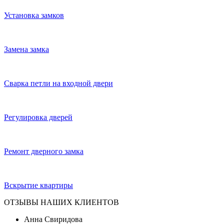
Установка замков
Замена замка
Сварка петли на входной двери
Регулировка дверей
Ремонт дверного замка
Вскрытие квартиры
ОТЗЫВЫ НАШИХ КЛИЕНТОВ
Анна Свиридова