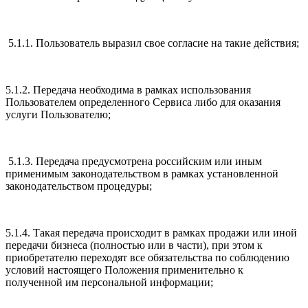
5.1.1. Пользователь выразил свое согласие на такие действия;
5.1.2. Передача необходима в рамках использования
Пользователем определенного Сервиса либо для оказания
услуги Пользователю;
5.1.3. Передача предусмотрена российским или иным
применимым законодательством в рамках установленной
законодательством процедуры;
5.1.4. Такая передача происходит в рамках продажи или иной
передачи бизнеса (полностью или в части), при этом к
приобретателю переходят все обязательства по соблюдению
условий настоящего Положения применительно к
полученной им персональной информации;