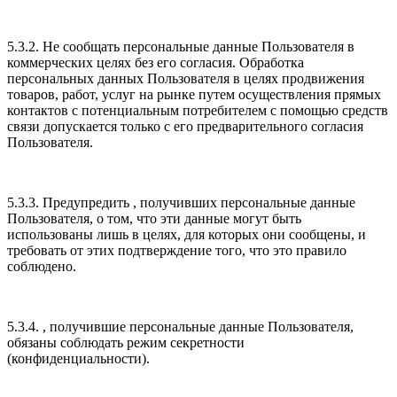
5.3.2. Не сообщать персональные данные Пользователя в
коммерческих целях без его согласия. Обработка
персональных данных Пользователя в целях продвижения
товаров, работ, услуг на рынке путем осуществления прямых
контактов с потенциальным потребителем с помощью средств
связи допускается только с его предварительного согласия
Пользователя.
5.3.3. Предупредить , получивших персональные данные
Пользователя, о том, что эти данные могут быть
использованы лишь в целях, для которых они сообщены, и
требовать от этих подтверждение того, что это правило
соблюдено.
5.3.4. , получившие персональные данные Пользователя,
обязаны соблюдать режим секретности
(конфиденциальности).