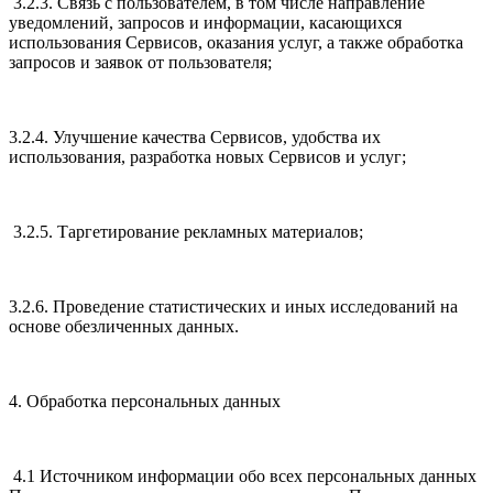
3.2.3. Связь с пользователем, в том числе направление
уведомлений, запросов и информации, касающихся
использования Сервисов, оказания услуг, а также обработка
запросов и заявок от пользователя;
3.2.4. Улучшение качества Сервисов, удобства их
использования, разработка новых Сервисов и услуг;
3.2.5. Таргетирование рекламных материалов;
3.2.6. Проведение статистических и иных исследований на
основе обезличенных данных.
4. Обработка персональных данных
4.1 Источником информации обо всех персональных данных