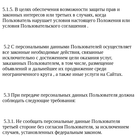
5.1.5. В целях обеспечения возможности защиты прав и
законных интересов или третьих в случаях, когда
Пользователь нарушает условия настоящего Положения или
условия Пользовательского соглашения .
5.2 С персональными данными Пользователей осуществляет
все законные необходимые действия, связанные
исключительно с достижением цели оказания услуг,
заказанных Пользователем, в том числе, размещение
объявлений и дальнейшее их продвижение среди
неограниченного круга , а также иные услуги на Сайтах.
5.3 При передаче персональных данных Пользователя должна
соблюдать следующие требования:
5.3.1. Не сообщать персональные данные Пользователя
третьей стороне без согласия Пользователя, за исключением
случаев, установленных федеральным законом.