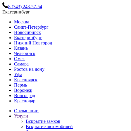
8 (343) 243-57-54
Екатеринбург
Москва
Санкт-Петербург
Новосибирск
Екатеринбург
Нижний Новгород
Казань
Челябинск
Омск
Самара
Ростов на дону
Уфа
Красноярск
Пермь
Воронеж
Волгоград
Краснодар
О компании
Услуги
Вскрытие замков
Вскрытие автомобилей