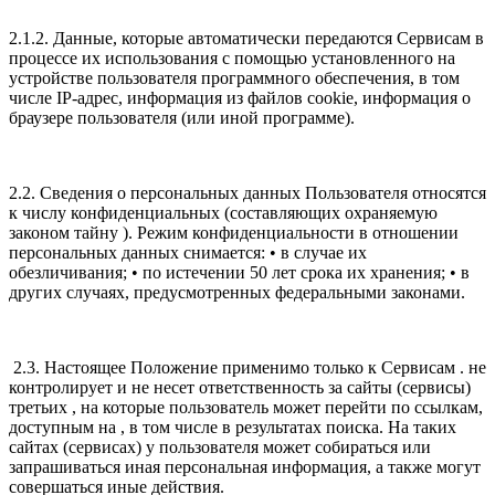
2.1.2. Данные, которые автоматически передаются Сервисам в
процессе их использования с помощью установленного на
устройстве пользователя программного обеспечения, в том
числе IP-адрес, информация из файлов cookie, информация о
браузере пользователя (или иной программе).
2.2. Сведения о персональных данных Пользователя относятся
к числу конфиденциальных (составляющих охраняемую
законом тайну ). Режим конфиденциальности в отношении
персональных данных снимается: • в случае их
обезличивания; • по истечении 50 лет срока их хранения; • в
других случаях, предусмотренных федеральными законами.
2.3. Настоящее Положение применимо только к Сервисам . не
контролирует и не несет ответственность за сайты (сервисы)
третьих , на которые пользователь может перейти по ссылкам,
доступным на , в том числе в результатах поиска. На таких
сайтах (сервисах) у пользователя может собираться или
запрашиваться иная персональная информация, а также могут
совершаться иные действия.