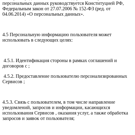
персональных данных руководствуется Конституцией РФ,
Федеральным закон от 27.07.2006 № 152-ФЗ (ред. от
04.06.2014) «О персональных данных».
4.5 Персональную информацию пользователя может
использовать в следующих целях:
4.5.1. Идентификация стороны в рамках соглашений и
договоров с ;
4.5.2. Предоставление пользователю персонализированных
Сервисов ;
4.5.3. Связь с пользователем, в том числе направление
уведомлений, запросов и информации, касающихся
использования Сервисов , оказания услуг, а также обработка
запросов и заявок от пользователя;