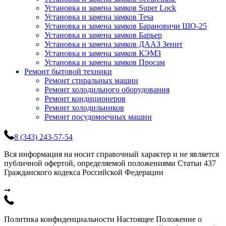
Установка и замена замков Super Lock
Установка и замена замков Tesa
Установка и замена замков Барановичи ШО-25
Установка и замена замков Барьер
Установка и замена замков ДААЗ Зенит
Установка и замена замков КЭМЗ
Установка и замена замков Просам
Ремонт бытовой техники
Ремонт стиральных машин
Ремонт холодильного оборудования
Ремонт кондиционеров
Ремонт холодильников
Ремонт посудомоечных машин
8 (343) 243-57-54
Вся информация на носит справочный характер и не является
публичной офертой, определяемой положениями Статьи 437
Гражданского кодекса Российской Федерации
➞
Политика конфиденциальности Настоящее Положение о