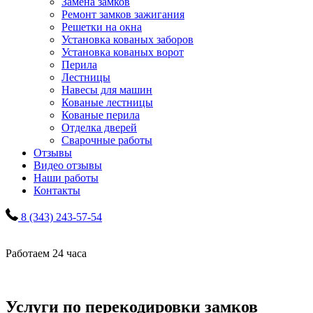
Замена замков
Ремонт замков зажигания
Решетки на окна
Установка кованых заборов
Установка кованых ворот
Перила
Лестницы
Навесы для машин
Кованые лестницы
Кованые перила
Отделка дверей
Сварочные работы
Отзывы
Видео отзывы
Наши работы
Контакты
8 (343) 243-57-54
Работаем 24 часа
Услуги по перекодировки замков