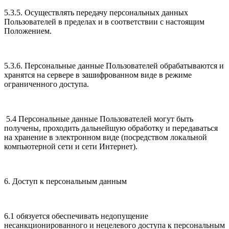
5.3.5. Осуществлять передачу персональных данных
Пользователей в пределах и в соответствии с настоящим
Положением.
5.3.6. Персональные данные Пользователей обрабатываются и
хранятся на сервере в зашифрованном виде в режиме
ограниченного доступа.
5.4 Персональные данные Пользователей могут быть
получены, проходить дальнейшую обработку и передаваться
на хранение в электронном виде (посредством локальной
компьютерной сети и сети Интернет).
6. Доступ к персональным данным
6.1 обязуется обеспечивать недопущение
несанкционированного и нецелевого доступа к персональным