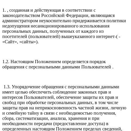
1. , созданная и действующая в соответствии с
законодательством Российской Федерации, являющаяся
администратором неукоснительно придерживается политики
недопущения несанкционированного использования
персональных данных, полученных от каждого из
посетителей (пользователей) вышеуказанного интернет-( -
«Сайт», «сайты»).
1.2. Настоящим Положением определяется порядок
обращения с персональными данными Пользователей .
1.3. Упорядочение обращения с персональными данными
имеет целью обеспечить соблюдение законных прав и
интересов Пользователей, обеспечение защиты их прав и
свобод при обработке персональных данных, в том числе
защиты прав на неприкосновенность частной жизни, личную
и семейную тайну в связи с необходимостью получения,
сбора, систематизации, анализа, хранения и при
необходимости передачи (предоставление доступа) в
определенных настоящим Положением пределах сведений,