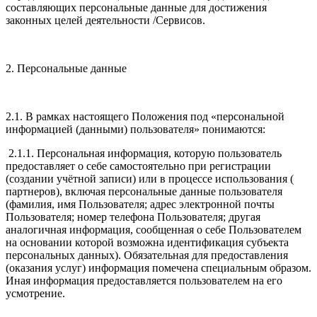
составляющих персональные данные для достижения
законных целей деятельности /Сервисов.
2. Персональные данные
2.1. В рамках настоящего Положения под «персональной
информацией (данными) пользователя» понимаются:
2.1.1. Персональная информация, которую пользователь
предоставляет о себе самостоятельно при регистрации
(создании учётной записи) или в процессе использования (
партнеров), включая персональные данные пользователя
(фамилия, имя Пользователя; адрес электронной почты
Пользователя; номер телефона Пользователя; другая
аналогичная информация, сообщенная о себе Пользователем
на основании которой возможна идентификация субъекта
персональных данных). Обязательная для предоставления
(оказания услуг) информация помечена специальным образом.
Иная информация предоставляется пользователем на его
усмотрение.