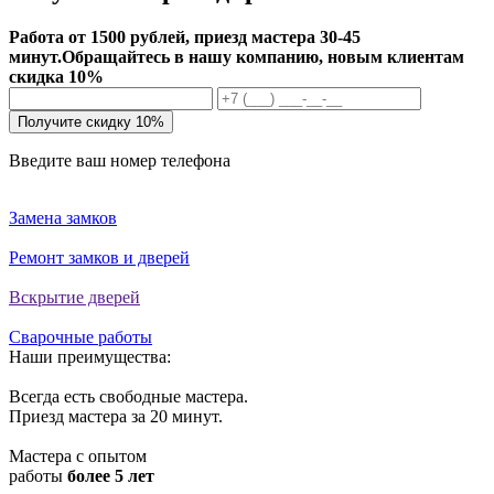
Работа от 1500 рублей, приезд мастера 30-45
минут.
Обращайтесь в нашу компанию, новым клиентам
скидка 10%
Получите скидку 10%
Введите ваш номер телефона
Замена замков
Ремонт замков и дверей
Вскрытие дверей
Сварочные работы
Наши преимущества:
Всегда есть свободные мастера.
Приезд мастера за 20 минут.
Мастера с опытом
работы
более 5 лет