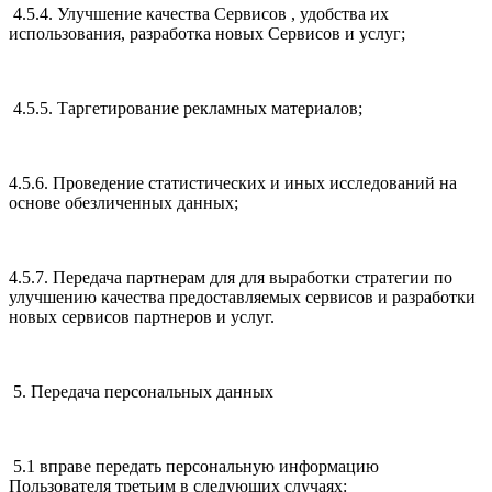
4.5.4. Улучшение качества Сервисов , удобства их
использования, разработка новых Сервисов и услуг;
4.5.5. Таргетирование рекламных материалов;
4.5.6. Проведение статистических и иных исследований на
основе обезличенных данных;
4.5.7. Передача партнерам для для выработки стратегии по
улучшению качества предоставляемых сервисов и разработки
новых сервисов партнеров и услуг.
5. Передача персональных данных
5.1 вправе передать персональную информацию
Пользователя третьим в следующих случаях: