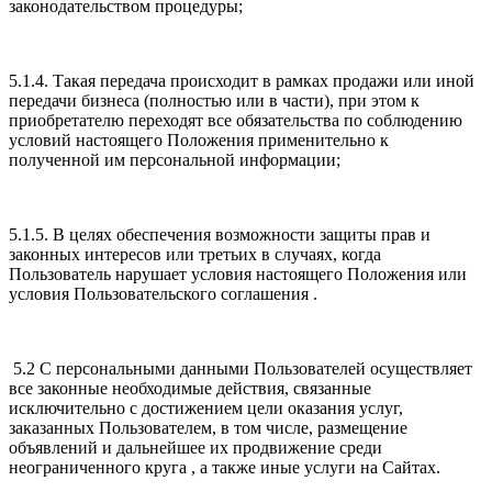
законодательством процедуры;
5.1.4. Такая передача происходит в рамках продажи или иной
передачи бизнеса (полностью или в части), при этом к
приобретателю переходят все обязательства по соблюдению
условий настоящего Положения применительно к
полученной им персональной информации;
5.1.5. В целях обеспечения возможности защиты прав и
законных интересов или третьих в случаях, когда
Пользователь нарушает условия настоящего Положения или
условия Пользовательского соглашения .
5.2 С персональными данными Пользователей осуществляет
все законные необходимые действия, связанные
исключительно с достижением цели оказания услуг,
заказанных Пользователем, в том числе, размещение
объявлений и дальнейшее их продвижение среди
неограниченного круга , а также иные услуги на Сайтах.