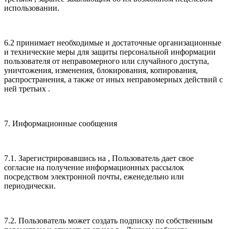
использовании.
6.2 принимает необходимые и достаточные организационные
и технические меры для защиты персональной информации
пользователя от неправомерного или случайного доступа,
уничтожения, изменения, блокирования, копирования,
распространения, а также от иных неправомерных действий с
ней третьих .
7. Информационные сообщения
7.1. Зарегистрировавшись на , Пользователь дает свое
согласие на получение информационных рассылок
посредством электронной почты, еженедельно или
периодически.
7.2. Пользователь может создать подписку по собственным