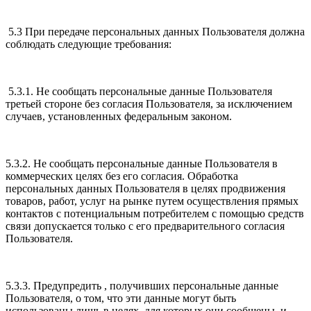
5.3 При передаче персональных данных Пользователя должна
соблюдать следующие требования:
5.3.1. Не сообщать персональные данные Пользователя
третьей стороне без согласия Пользователя, за исключением
случаев, установленных федеральным законом.
5.3.2. Не сообщать персональные данные Пользователя в
коммерческих целях без его согласия. Обработка
персональных данных Пользователя в целях продвижения
товаров, работ, услуг на рынке путем осуществления прямых
контактов с потенциальным потребителем с помощью средств
связи допускается только с его предварительного согласия
Пользователя.
5.3.3. Предупредить , получивших персональные данные
Пользователя, о том, что эти данные могут быть
использованы лишь в целях, для которых они сообщены, и