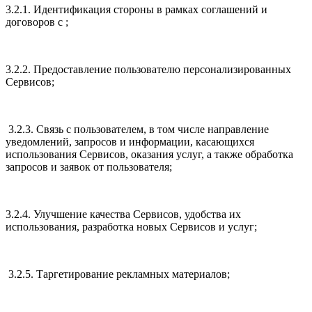
3.2.1. Идентификация стороны в рамках соглашений и
договоров с ;
3.2.2. Предоставление пользователю персонализированных
Сервисов;
3.2.3. Связь с пользователем, в том числе направление
уведомлений, запросов и информации, касающихся
использования Сервисов, оказания услуг, а также обработка
запросов и заявок от пользователя;
3.2.4. Улучшение качества Сервисов, удобства их
использования, разработка новых Сервисов и услуг;
3.2.5. Таргетирование рекламных материалов;