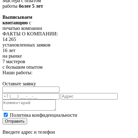
Мастера с опытом
работы
более 5 лет
Выписываем
квитанцию
с
печатью компании
ФАКТЫ О КОМПАНИИ:
14 265
установленных замков
16 лет
на рынке
7 мастеров
с большим опытом
Наши работы:
Оставьте заявку
Политика конфиденциальности
Отправить
Введите адрес и телефон