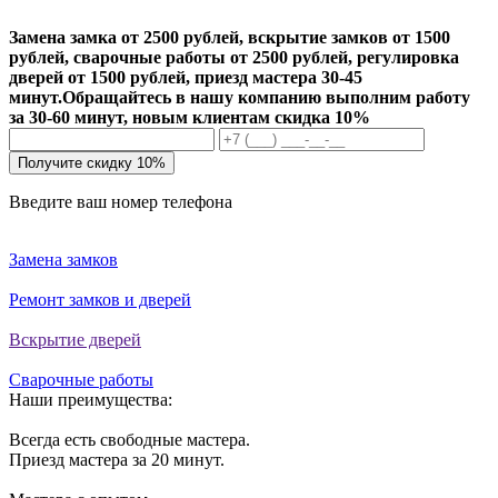
Замена замка от 2500 рублей, вскрытие замков от 1500
рублей, сварочные работы от 2500 рублей, регулировка
дверей от 1500 рублей, приезд мастера 30-45
минут.
Обращайтесь в нашу компанию выполним работу
за 30-60 минут, новым клиентам скидка 10%
Получите скидку 10%
Введите ваш номер телефона
Замена замков
Ремонт замков и дверей
Вскрытие дверей
Сварочные работы
Наши преимущества:
Всегда есть свободные мастера.
Приезд мастера за 20 минут.