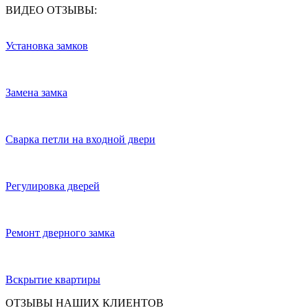
ВИДЕО ОТЗЫВЫ:
Установка замков
Замена замка
Сварка петли на входной двери
Регулировка дверей
Ремонт дверного замка
Вскрытие квартиры
ОТЗЫВЫ НАШИХ КЛИЕНТОВ