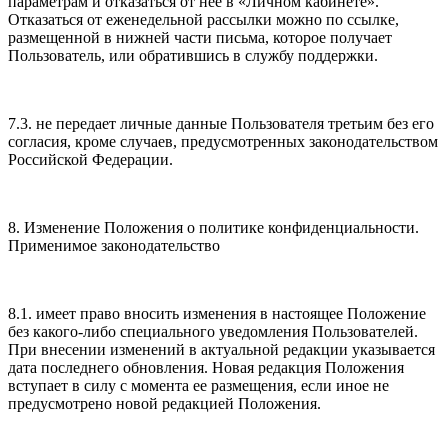
параметрам и отказаться от нее в «Личном кабинете».
Отказаться от еженедельной рассылки можно по ссылке,
размещенной в нижней части письма, которое получает
Пользователь, или обратившись в службу поддержки.
7.3. не передает личные данные Пользователя третьим без его
согласия, кроме случаев, предусмотренных законодательством
Российской Федерации.
8. Изменение Положения о политике конфиденциальности.
Применимое законодательство
8.1. имеет право вносить изменения в настоящее Положение
без какого-либо специального уведомления Пользователей.
При внесении изменений в актуальной редакции указывается
дата последнего обновления. Новая редакция Положения
вступает в силу с момента ее размещения, если иное не
предусмотрено новой редакцией Положения.