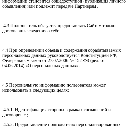
информации становится общедоступной (публикация личного
объявления) или подлежит передаче Партнерам .
4.3 Пользователь обязуется предоставлять Сайтам только
достоверные сведения о себе.
4.4 При определении объема и содержания обрабатываемых
персональных данных руководствуется Конституцией РФ,
Федеральным закон от 27.07.2006 № 152-ФЗ (ред. от
04.06.2014) «О персональных данных».
4.5 Персональную информацию пользователя может
использовать в следующих целях:
4.5.1. Идентификация стороны в рамках соглашений и
договоров с ;
4.5.2. Предоставление пользователю персонализированных