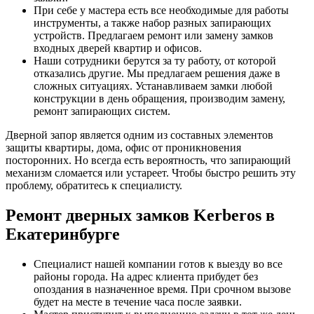
При себе у мастера есть все необходимые для работы
инструменты, а также набор разных запирающих
устройств. Предлагаем ремонт или замену замков
входных дверей квартир и офисов.
Наши сотрудники берутся за ту работу, от которой
отказались другие. Мы предлагаем решения даже в
сложных ситуациях. Устанавливаем замки любой
конструкции в день обращения, производим замену,
ремонт запирающих систем.
Дверной запор является одним из составных элементов
защиты квартиры, дома, офис от проникновения
посторонних. Но всегда есть вероятность, что запирающий
механизм сломается или устареет. Чтобы быстро решить эту
проблему, обратитесь к специалисту.
Ремонт дверных замков Kerberos в
Екатеринбурге
Специалист нашей компании готов к выезду во все
районы города. На адрес клиента прибудет без
опоздания в назначенное время. При срочном вызове
будет на месте в течение часа после заявки.