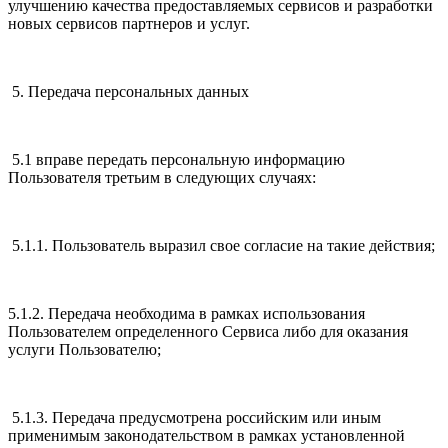
улучшению качества предоставляемых сервисов и разработки
новых сервисов партнеров и услуг.
5. Передача персональных данных
5.1 вправе передать персональную информацию
Пользователя третьим в следующих случаях:
5.1.1. Пользователь выразил свое согласие на такие действия;
5.1.2. Передача необходима в рамках использования
Пользователем определенного Сервиса либо для оказания
услуги Пользователю;
5.1.3. Передача предусмотрена российским или иным
применимым законодательством в рамках установленной