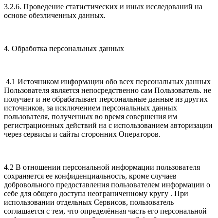
3.2.6. Проведение статистических и иных исследований на
основе обезличенных данных.
4. Обработка персональных данных
4.1 Источником информации обо всех персональных данных
Пользователя является непосредственно сам Пользователь. не
получает и не обрабатывает персональные данные из других
источников, за исключением персональных данных
пользователя, полученных во время совершения им
регистрационных действий на с использованием авторизации
через сервисы и сайты сторонних Операторов.
4.2 В отношении персональной информации пользователя
сохраняется ее конфиденциальность, кроме случаев
добровольного предоставления пользователем информации о
себе для общего доступа неограниченному кругу . При
использовании отдельных Сервисов, пользователь
соглашается с тем, что определённая часть его персональной