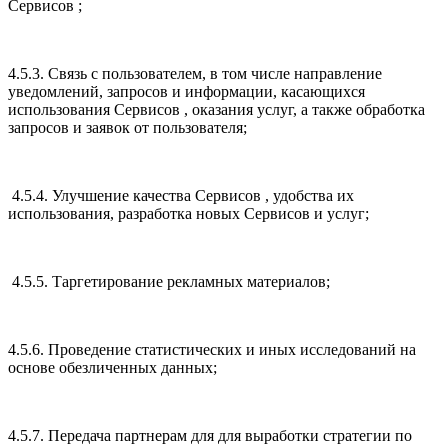
Сервисов ;
4.5.3. Связь с пользователем, в том числе направление
уведомлений, запросов и информации, касающихся
использования Сервисов , оказания услуг, а также обработка
запросов и заявок от пользователя;
4.5.4. Улучшение качества Сервисов , удобства их
использования, разработка новых Сервисов и услуг;
4.5.5. Таргетирование рекламных материалов;
4.5.6. Проведение статистических и иных исследований на
основе обезличенных данных;
4.5.7. Передача партнерам для для выработки стратегии по