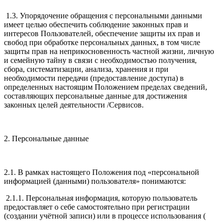
1.3. Упорядочение обращения с персональными данными
имеет целью обеспечить соблюдение законных прав и
интересов Пользователей, обеспечение защиты их прав и
свобод при обработке персональных данных, в том числе
защиты прав на неприкосновенность частной жизни, личную
и семейную тайну в связи с необходимостью получения,
сбора, систематизации, анализа, хранения и при
необходимости передачи (предоставление доступа) в
определенных настоящим Положением пределах сведений,
составляющих персональные данные для достижения
законных целей деятельности /Сервисов.
2. Персональные данные
2.1. В рамках настоящего Положения под «персональной
информацией (данными) пользователя» понимаются:
2.1.1. Персональная информация, которую пользователь
предоставляет о себе самостоятельно при регистрации
(создании учётной записи) или в процессе использования (