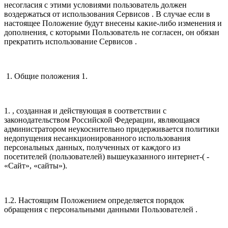
несогласия с этими условиями пользователь должен
воздержаться от использования Сервисов . В случае если в
настоящее Положение будут внесены какие-либо изменения и
дополнения, с которыми Пользователь не согласен, он обязан
прекратить использование Сервисов .
1. Общие положения 1.
1. , созданная и действующая в соответствии с
законодательством Российской Федерации, являющаяся
администратором неукоснительно придерживается политики
недопущения несанкционированного использования
персональных данных, полученных от каждого из
посетителей (пользователей) вышеуказанного интернет-( -
«Сайт», «сайты»).
1.2. Настоящим Положением определяется порядок
обращения с персональными данными Пользователей .