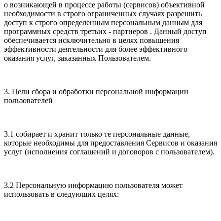
о возникающей в процессе работы (сервисов) объективной
необходимости в строго ограниченных случаях разрешить
доступ к строго определенным персональным данным для
программных средств третьих - партнеров . Данный доступ
обеспечивается исключительно в целях повышения
эффективности деятельности для более эффективного
оказания услуг, заказанных Пользователем.
3. Цели сбора и обработки персональной информации
пользователей
3.1 собирает и хранит только те персональные данные,
которые необходимы для предоставления Сервисов и оказания
услуг (исполнения соглашений и договоров с пользователем).
3.2 Персональную информацию пользователя может
использовать в следующих целях: