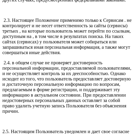
2.3. Настоящее Положение применимо только к Сервисам . не
контролирует и не несет ответственность за сайты (сервисы)
третьих , на которые пользователь может перейти по ссылкам,
доступным на , в том числе в результатах поиска. На таких
сайтах (сервисах) у пользователя может собираться или
запрашиваться иная персональная информация, а также могут
совершаться иные действия.
2.4. в общем случае не проверяет достоверность
персональной информации, предоставляемой пользователями,
и не осуществляет контроль за их дееспособностью. Однако
исходит из того, что пользователь предоставляет достоверную
и достаточную персональную информацию по вопросам,
предлагаемым в форме регистрации, и поддерживает эту
информацию в актуальном состоянии. При предоставлении
недостоверных персональных данных оставляет за собой
право удалить учетную запись Пользователя без объяснения
причин.
2.5. Настоящим Пользователь уведомлен и дает свое согласие