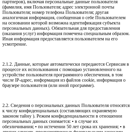
партнеров), включая персональные данные пользователя
(фамилия, имя Пользователя; адрес электронной почты
Пользователя; номер телефона Пользователя; другая
аналогичная информация, сообщенная о себе Пользователем
на основании которой возможна идентификация субъекта
персональных данных). Обязательная для предоставления
(оказания услуг) информация помечена специальным образом.
Иная информация предоставляется пользователем на его
усмотрение.
2.1.2. Данные, которые автоматически передаются Сервисам в
процессе их использования с помощью установленного на
устройстве пользователя программного обеспечения, в том
числе IP-адрес, информация из файлов cookie, информация о
браузере пользователя (или иной программе).
2.2. Сведения о персональных данных Пользователя относятся
к числу конфиденциальных (составляющих охраняемую
законом тайну ). Режим конфиденциальности в отношении
персональных данных снимается: • в случае их
обезличивания; • по истечении 50 лет срока их хранения; • в
других случаях, предусмотренных федеральными законами.