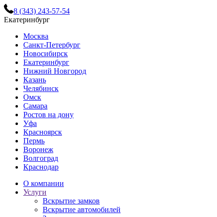
8 (343) 243-57-54
Екатеринбург
Москва
Санкт-Петербург
Новосибирск
Екатеринбург
Нижний Новгород
Казань
Челябинск
Омск
Самара
Ростов на дону
Уфа
Красноярск
Пермь
Воронеж
Волгоград
Краснодар
О компании
Услуги
Вскрытие замков
Вскрытие автомобилей