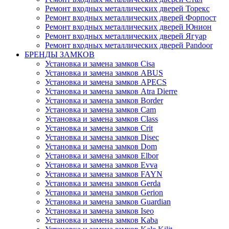
Ремонт входных металлических дверей Торекс
Ремонт входных металлических дверей Форпост
Ремонт входных металлических дверей Юнион
Ремонт входных металлических дверей Ягуар
Ремонт входных металлических дверей Pandoor
БРЕНДЫ ЗАМКОВ
Установка и замена замков Cisa
Установка и замена замков ABUS
Установка и замена замков APECS
Установка и замена замков Atra Dierre
Установка и замена замков Border
Установка и замена замков Cam
Установка и замена замков Class
Установка и замена замков Crit
Установка и замена замков Disec
Установка и замена замков Dom
Установка и замена замков Elbor
Установка и замена замков Evva
Установка и замена замков FAYN
Установка и замена замков Gerda
Установка и замена замков Gerion
Установка и замена замков Guardian
Установка и замена замков Iseo
Установка и замена замков Kaba