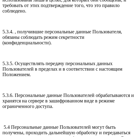
требовать от этих подтверждение того, что это правило
соблюдено.
5.3.4. , получившие персональные данные Пользователя,
обязаны соблюдать режим секретности
(конфиденциальности).
5.3.5. Осуществлять передачу персональных данных
Пользователей в пределах и в соответствии с настоящим
Положением.
5.3.6. Персональные данные Пользователей обрабатываются и
хранятся на сервере в зашифрованном виде в режиме
ограниченного доступа.
5.4 Персональные данные Пользователей могут быть
получены, проходить дальнейшую обработку и передаваться