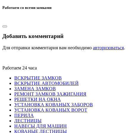
Работаем со всеми замками
Добавить комментарий
Для отправки комментария вам необходимо
авторизоваться
.
Работаем 24 часа
ВСКРЫТИЕ ЗАМКОВ
ВСКРЫТИЕ АВТОМОБИЛЕЙ
ЗАМЕНА ЗАМКОВ
РЕМОНТ ЗАМКОВ ЗАЖИГАНИЯ
РЕШЕТКИ НА ОКНА
УСТАНОВКА КОВАНЫХ ЗАБОРОВ
УСТАНОВКА КОВАНЫХ ВОРОТ
ПЕРИЛА
ЛЕСТНИЦЫ
НАВЕСЫ ДЛЯ МАШИН
КОВАНЫЕ ЛЕСТНИЦЫ