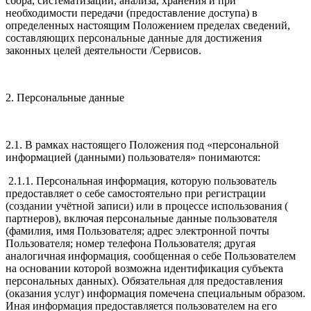
сбора, систематизации, анализа, хранения и при
необходимости передачи (предоставление доступа) в
определенных настоящим Положением пределах сведений,
составляющих персональные данные для достижения
законных целей деятельности /Сервисов.
2. Персональные данные
2.1. В рамках настоящего Положения под «персональной
информацией (данными) пользователя» понимаются:
2.1.1. Персональная информация, которую пользователь
предоставляет о себе самостоятельно при регистрации
(создании учётной записи) или в процессе использования (
партнеров), включая персональные данные пользователя
(фамилия, имя Пользователя; адрес электронной почты
Пользователя; номер телефона Пользователя; другая
аналогичная информация, сообщенная о себе Пользователем
на основании которой возможна идентификация субъекта
персональных данных). Обязательная для предоставления
(оказания услуг) информация помечена специальным образом.
Иная информация предоставляется пользователем на его