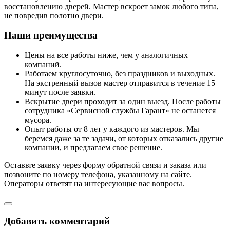
восстановлению дверей. Мастер вскроет замок любого типа,
не повредив полотно двери.
Наши преимущества
Цены на все работы ниже, чем у аналогичных
компаний.
Работаем круглосуточно, без праздников и выходных.
На экстренный вызов мастер отправится в течение 15
минут после заявки.
Вскрытие двери проходит за один выезд. После работы
сотрудника «Сервисной службы Гарант» не останется
мусора.
Опыт работы от 8 лет у каждого из мастеров. Мы
беремся даже за те задачи, от которых отказались другие
компании, и предлагаем свое решение.
Оставьте заявку через форму обратной связи и заказа или
позвоните по номеру телефона, указанному на сайте.
Операторы ответят на интересующие вас вопросы.
Добавить комментарий