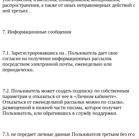
распространения, а также от иных неправомерных действий с
ней третьих .
7. Информационные сообщения
7.1. Зарегистрировавшись на , Пользователь дает свое
согласие на получение информационных рассылок
посредством электронной почты, еженедельно или
периодически.
7.2. Пользователь может создать подписку по собственным
параметрам и отказаться от нее в «Личном кабинете».
Отказаться от еженедельной рассылки можно по ссылке,
размещенной в нижней части письма, которое получает
Пользователь, или обратившись в службу поддержки.
7.3. не передает личные данные Пользователя третьим без его