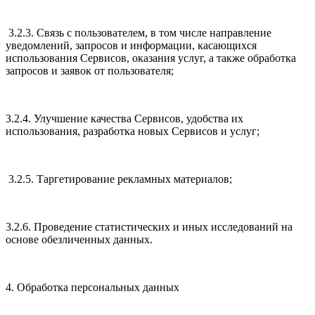
3.2.3. Связь с пользователем, в том числе направление
уведомлений, запросов и информации, касающихся
использования Сервисов, оказания услуг, а также обработка
запросов и заявок от пользователя;
3.2.4. Улучшение качества Сервисов, удобства их
использования, разработка новых Сервисов и услуг;
3.2.5. Таргетирование рекламных материалов;
3.2.6. Проведение статистических и иных исследований на
основе обезличенных данных.
4. Обработка персональных данных