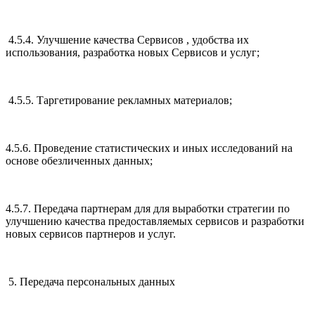
4.5.4. Улучшение качества Сервисов , удобства их
использования, разработка новых Сервисов и услуг;
4.5.5. Таргетирование рекламных материалов;
4.5.6. Проведение статистических и иных исследований на
основе обезличенных данных;
4.5.7. Передача партнерам для для выработки стратегии по
улучшению качества предоставляемых сервисов и разработки
новых сервисов партнеров и услуг.
5. Передача персональных данных