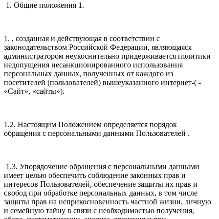
1. Общие положения 1.
1. , созданная и действующая в соответствии с
законодательством Российской Федерации, являющаяся
администратором неукоснительно придерживается политики
недопущения несанкционированного использования
персональных данных, полученных от каждого из
посетителей (пользователей) вышеуказанного интернет-( -
«Сайт», «сайты»).
1.2. Настоящим Положением определяется порядок
обращения с персональными данными Пользователей .
1.3. Упорядочение обращения с персональными данными
имеет целью обеспечить соблюдение законных прав и
интересов Пользователей, обеспечение защиты их прав и
свобод при обработке персональных данных, в том числе
защиты прав на неприкосновенность частной жизни, личную
и семейную тайну в связи с необходимостью получения,