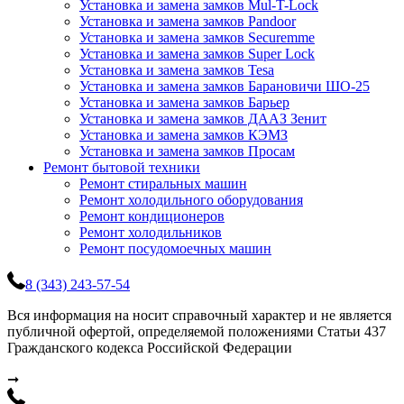
Установка и замена замков Mul-T-Lock
Установка и замена замков Pandoor
Установка и замена замков Securemme
Установка и замена замков Super Lock
Установка и замена замков Tesa
Установка и замена замков Барановичи ШО-25
Установка и замена замков Барьер
Установка и замена замков ДААЗ Зенит
Установка и замена замков КЭМЗ
Установка и замена замков Просам
Ремонт бытовой техники
Ремонт стиральных машин
Ремонт холодильного оборудования
Ремонт кондиционеров
Ремонт холодильников
Ремонт посудомоечных машин
8 (343) 243-57-54
Вся информация на носит справочный характер и не является
публичной офертой, определяемой положениями Статьи 437
Гражданского кодекса Российской Федерации
➞