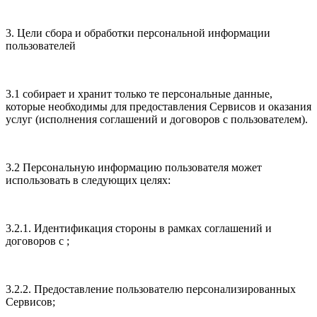
3. Цели сбора и обработки персональной информации
пользователей
3.1 собирает и хранит только те персональные данные,
которые необходимы для предоставления Сервисов и оказания
услуг (исполнения соглашений и договоров с пользователем).
3.2 Персональную информацию пользователя может
использовать в следующих целях:
3.2.1. Идентификация стороны в рамках соглашений и
договоров с ;
3.2.2. Предоставление пользователю персонализированных
Сервисов;