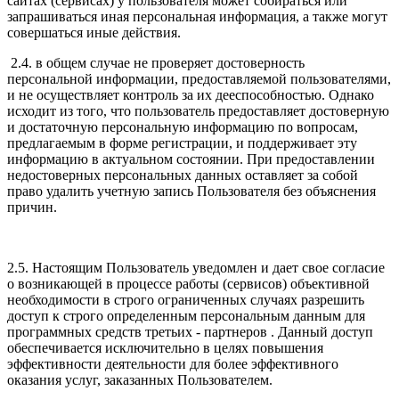
сайтах (сервисах) у пользователя может собираться или
запрашиваться иная персональная информация, а также могут
совершаться иные действия.
2.4. в общем случае не проверяет достоверность
персональной информации, предоставляемой пользователями,
и не осуществляет контроль за их дееспособностью. Однако
исходит из того, что пользователь предоставляет достоверную
и достаточную персональную информацию по вопросам,
предлагаемым в форме регистрации, и поддерживает эту
информацию в актуальном состоянии. При предоставлении
недостоверных персональных данных оставляет за собой
право удалить учетную запись Пользователя без объяснения
причин.
2.5. Настоящим Пользователь уведомлен и дает свое согласие
о возникающей в процессе работы (сервисов) объективной
необходимости в строго ограниченных случаях разрешить
доступ к строго определенным персональным данным для
программных средств третьих - партнеров . Данный доступ
обеспечивается исключительно в целях повышения
эффективности деятельности для более эффективного
оказания услуг, заказанных Пользователем.