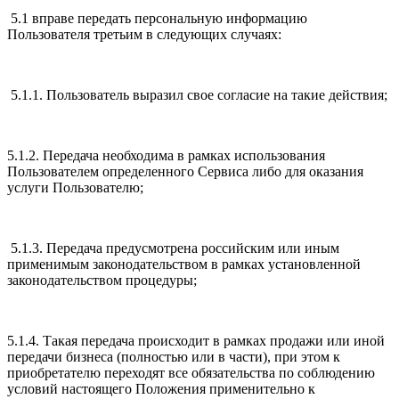
5.1 вправе передать персональную информацию
Пользователя третьим в следующих случаях:
5.1.1. Пользователь выразил свое согласие на такие действия;
5.1.2. Передача необходима в рамках использования
Пользователем определенного Сервиса либо для оказания
услуги Пользователю;
5.1.3. Передача предусмотрена российским или иным
применимым законодательством в рамках установленной
законодательством процедуры;
5.1.4. Такая передача происходит в рамках продажи или иной
передачи бизнеса (полностью или в части), при этом к
приобретателю переходят все обязательства по соблюдению
условий настоящего Положения применительно к