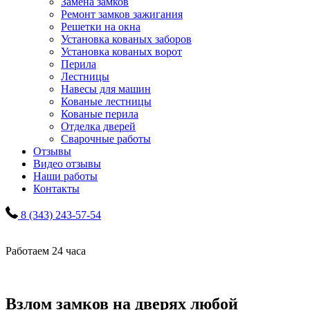
Замена замков
Ремонт замков зажигания
Решетки на окна
Установка кованых заборов
Установка кованых ворот
Перила
Лестницы
Навесы для машин
Кованые лестницы
Кованые перила
Отделка дверей
Сварочные работы
Отзывы
Видео отзывы
Наши работы
Контакты
8 (343) 243-57-54
Работаем 24 часа
Взлом замков на дверях любой