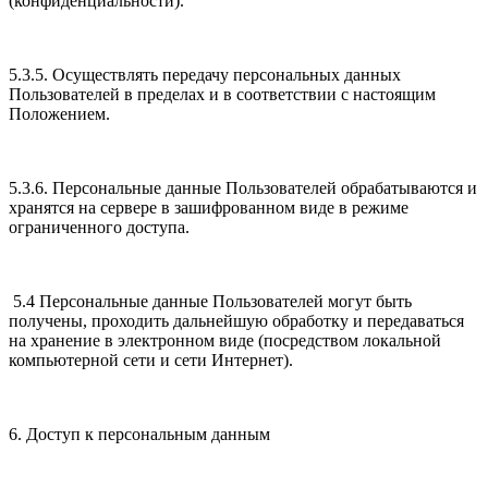
(конфиденциальности).
5.3.5. Осуществлять передачу персональных данных
Пользователей в пределах и в соответствии с настоящим
Положением.
5.3.6. Персональные данные Пользователей обрабатываются и
хранятся на сервере в зашифрованном виде в режиме
ограниченного доступа.
5.4 Персональные данные Пользователей могут быть
получены, проходить дальнейшую обработку и передаваться
на хранение в электронном виде (посредством локальной
компьютерной сети и сети Интернет).
6. Доступ к персональным данным