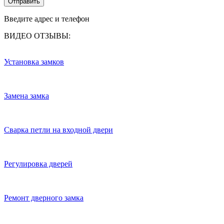
Отправить
Введите адрес и телефон
ВИДЕО ОТЗЫВЫ:
Установка замков
Замена замка
Сварка петли на входной двери
Регулировка дверей
Ремонт дверного замка