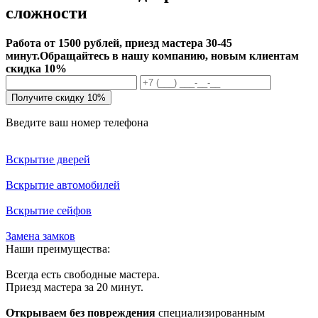
сложности
Работа от 1500 рублей, приезд мастера 30-45
минут.
Обращайтесь в нашу компанию, новым клиентам
скидка 10%
Получите скидку 10%
Введите ваш номер телефона
Вскрытие дверей
Вскрытие автомобилей
Вскрытие сейфов
Замена замков
Наши преимущества:
Всегда есть свободные мастера.
Приезд мастера за 20 минут.
Открываем без повреждения
специализированным