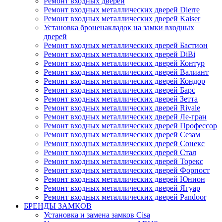
Ремонт входных дверей
Ремонт входных металлических дверей Dierre
Ремонт входных металлических дверей Kaiser
Установка броненакладок на замки входных
дверей
Ремонт входных металлических дверей Бастион
Ремонт входных металлических дверей DiBi
Ремонт входных металлических дверей Контур
Ремонт входных металлических дверей Валиант
Ремонт входных металлических дверей Кондор
Ремонт входных металлических дверей Барс
Ремонт входных металлических дверей Зетта
Ремонт входных металлических дверей Rivale
Ремонт входных металлических дверей Ле-гран
Ремонт входных металлических дверей Профессор
Ремонт входных металлических дверей Сезам
Ремонт входных металлических дверей Сонекс
Ремонт входных металлических дверей Стал
Ремонт входных металлических дверей Торекс
Ремонт входных металлических дверей Форпост
Ремонт входных металлических дверей Юнион
Ремонт входных металлических дверей Ягуар
Ремонт входных металлических дверей Pandoor
БРЕНДЫ ЗАМКОВ
Установка и замена замков Cisa