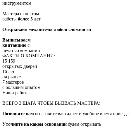
инструментом
Мастера с опытом
работы
более 5 лет
Открываем механизмы любой сложности
Выписываем
квитанцию
с
печатью компании
ФАКТЫ О КОМПАНИИ:
15 159
открытых дверей
16 лет
на рынке
7 мастеров
с большим опытом
Наши работы:
ВСЕГО 3 ШАГА ЧТОБЫ ВЫЗВАТЬ МАСТЕРА:
Позвоните нам и
назовите ваш адрес и удобное время приезда
Уточните на каком основании
будем открывать