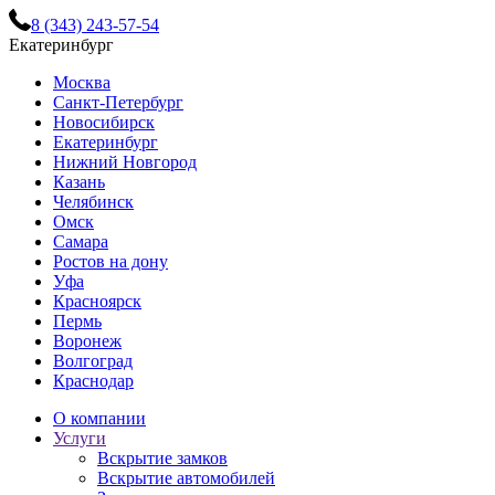
8 (343) 243-57-54
Екатеринбург
Москва
Санкт-Петербург
Новосибирск
Екатеринбург
Нижний Новгород
Казань
Челябинск
Омск
Самара
Ростов на дону
Уфа
Красноярск
Пермь
Воронеж
Волгоград
Краснодар
О компании
Услуги
Вскрытие замков
Вскрытие автомобилей