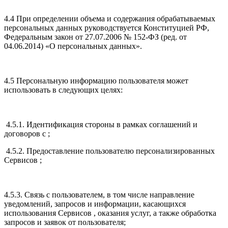
4.4 При определении объема и содержания обрабатываемых
персональных данных руководствуется Конституцией РФ,
Федеральным закон от 27.07.2006 № 152-ФЗ (ред. от
04.06.2014) «О персональных данных».
4.5 Персональную информацию пользователя может
использовать в следующих целях:
4.5.1. Идентификация стороны в рамках соглашений и
договоров с ;
4.5.2. Предоставление пользователю персонализированных
Сервисов ;
4.5.3. Связь с пользователем, в том числе направление
уведомлений, запросов и информации, касающихся
использования Сервисов , оказания услуг, а также обработка
запросов и заявок от пользователя;