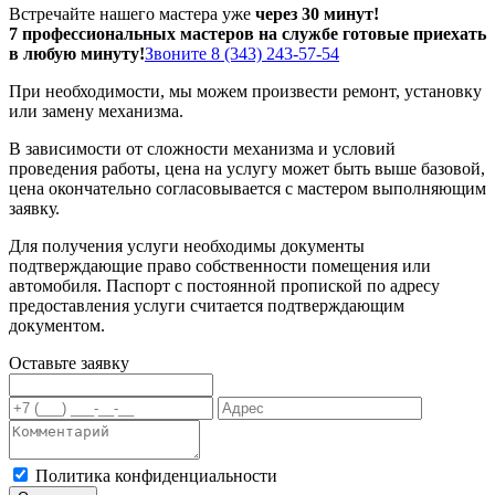
Встречайте нашего мастера уже
через 30 минут!
7 профессиональных мастеров на службе готовые приехать
в любую минуту!
Звоните 8 (343) 243-57-54
При необходимости, мы можем произвести ремонт, установку
или замену механизма.
В зависимости от сложности механизма и условий
проведения работы, цена на услугу может быть выше базовой,
цена окончательно согласовывается с мастером выполняющим
заявку.
Для получения услуги необходимы документы
подтверждающие право собственности помещения или
автомобиля. Паспорт с постоянной пропиской по адресу
предоставления услуги считается подтверждающим
документом.
Оставьте заявку
Политика конфиденциальности