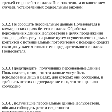
третьей стороне без согласия Пользователя, за исключением
случаев, установленных федеральным законом.
5.3.2. Не сообщать персональные данные Пользователя в
коммерческих целях без его согласия. Обработка
персональных данных Пользователя в целях продвижения
товаров, работ, услуг на рынке путем осуществления прямых
контактов с потенциальным потребителем с помощью средств
связи допускается только с его предварительного согласия
Пользователя.
5.3.3. Предупредить , получивших персональные данные
Пользователя, о том, что эти данные могут быть
использованы лишь в целях, для которых они сообщены, и
требовать от этих подтверждение того, что это правило
соблюдено.
5.3.4. , получившие персональные данные Пользователя,
обязаны соблюдать режим секретности