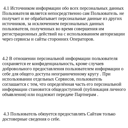
4.1 Источником информации обо всех персональных данных
Пользователя является непосредственно сам Пользователь. не
получает и не обрабатывает персональные данные из других
источников, за исключением персональных данных
пользователя, полученных во время совершения им
регистрационных действий на с использованием авторизации
через сервисы и сайты сторонних Операторов.
4.2 В отношении персональной информации пользователя
сохраняется ее конфиденциальность, кроме случаев
добровольного предоставления пользователем информации о
себе для общего доступа неограниченному кругу . При
использовании отдельных Сервисов, пользователь
соглашается с тем, что определённая часть его персональной
информации становится общедоступной (публикация личного
объявления) или подлежит передаче Партнерам .
4.3 Пользователь обязуется предоставлять Сайтам только
достоверные сведения о себе.