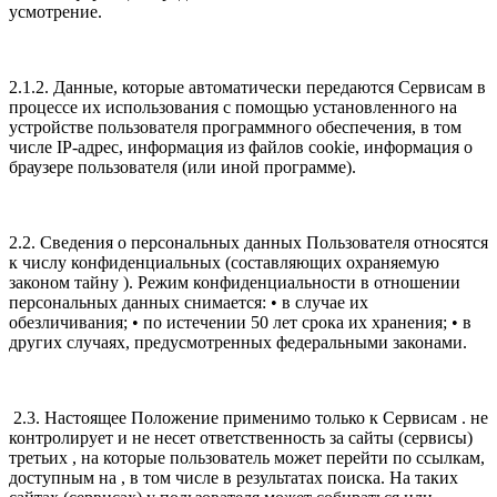
усмотрение.
2.1.2. Данные, которые автоматически передаются Сервисам в
процессе их использования с помощью установленного на
устройстве пользователя программного обеспечения, в том
числе IP-адрес, информация из файлов cookie, информация о
браузере пользователя (или иной программе).
2.2. Сведения о персональных данных Пользователя относятся
к числу конфиденциальных (составляющих охраняемую
законом тайну ). Режим конфиденциальности в отношении
персональных данных снимается: • в случае их
обезличивания; • по истечении 50 лет срока их хранения; • в
других случаях, предусмотренных федеральными законами.
2.3. Настоящее Положение применимо только к Сервисам . не
контролирует и не несет ответственность за сайты (сервисы)
третьих , на которые пользователь может перейти по ссылкам,
доступным на , в том числе в результатах поиска. На таких