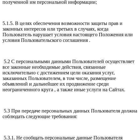
полученной им персональной информации;
5.1.5. В целях обеспечения возможности защиты прав и
законных интересов или третьих в случаях, когда
Пользователь нарушает условия настоящего Положения или
условия Пользовательского соглашения .
5.2 С персональными данными Пользователей осуществляет
все законные необходимые действия, связанные
исключительно с достижением цели оказания услуг,
заказанных Пользователем, в том числе, размещение
объявлений и дальнейшее их продвижение среди
неограниченного круга , а также иные услуги на Сайтах.
5.3 При передаче персональных данных Пользователя должна
соблюдать следующие требования:
5.3.1. Не сообщать персональные данные Пользователя