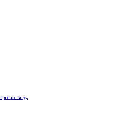
гревать воду.