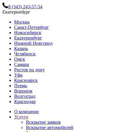
8 (343) 243-57-54
Екатеринбург
Москва
Санкт-Петербург
Новосибирск
Екатеринбург
Нижний Новгород
Казань
Челябинск
Омск
Самара
Ростов на дону
Уфа
Красноярск
Пермь
Воронеж
Волгоград
Краснодар
О компании
Услуги
Вскрытие замков
Вскрытие автомобилей