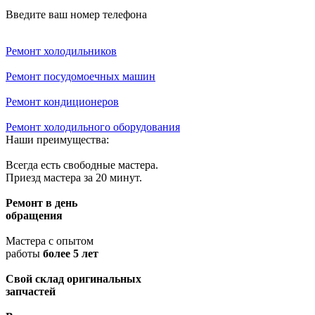
Введите ваш номер телефона
Ремонт холодильников
Ремонт посудомоечных машин
Ремонт кондиционеров
Ремонт холодильного оборудования
Наши преимущества:
Всегда есть свободные мастера.
Приезд мастера за 20 минут.
Ремонт в день
обращения
Мастера с опытом
работы
более 5 лет
Свой склад оригинальных
запчастей