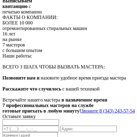
Выписываем
квитанцию
с
печатью компании
ФАКТЫ О КОМПАНИИ:
БОЛЕЕ 10 000
отремонтированных стиральных машин
16 лет
на рынке
7 мастеров
с большим опытом
Наши работы:
ВСЕГО 3 ШАГА ЧТОБЫ ВЫЗВАТЬ МАСТЕРА:
Позвоните нам и
назовите удобное время приезда мастера
Расскажите что случилось
с вашей техникой
Встречайте нашего мастера
в назначенное время
7 профессиональных мастеров на службе
готовые приехать в любую минуту!
Звоните 8 (343) 243-57-54
Оставьте заявку