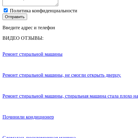
Политика конфиденциальности
Отправить
Введите адрес и телефон
ВИДЕО ОТЗЫВЫ:
Ремонт стиральной машины
Ремонт стиральной машины, не смогли открыть дверцу.
Ремонт стиральной машины, стиральная машина стала плохо на
Починили кондиционер
Сломалась посудомоечная машина