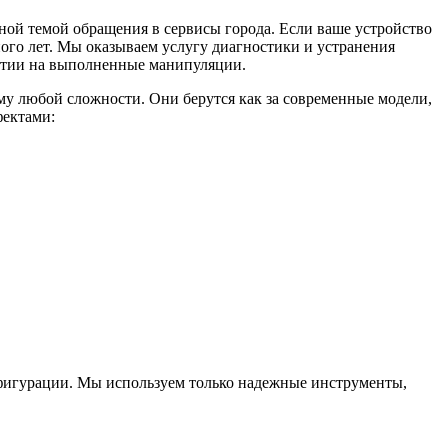
ной темой обращения в сервисы города. Если ваше устройство
ого лет. Мы оказываем услугу диагностики и устранения
антии на выполненные манипуляции.
у любой сложности. Они берутся как за современные модели,
фектами:
нфигурации. Мы используем только надежные инструменты,