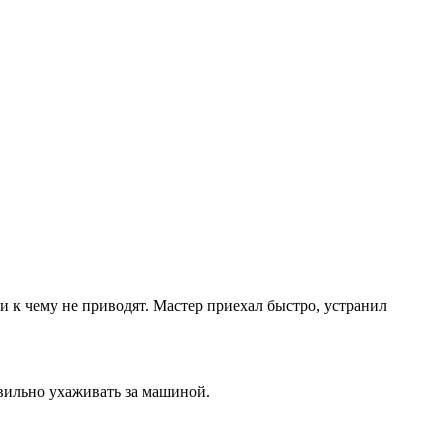
 к чему не приводят. Мастер приехал быстро, устранил
авильно ухаживать за машиной.