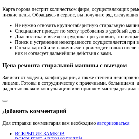
Карта города пестрит количеством фирм, осуществляющих ремо
низкие цены. Обращаясь в сервис, вы получите ряд следующих
Не нужно отвозить крупногабаритную стиральную машину
Специалист приедет по месту требования в удобный для ва
Диагностика и выезд сотрудника при условии, что исправ
Поиск и устранение неисправности осуществляется при в
Оплата картой или наличными происходит только после в
них и согласует дальнейшие действия с вами.
Цена ремонта стиральной машины с выездом
Зависит от модели, конфигурации, а также степени неисправно
лицами. Готовы к сотрудничеству с прачечными, больницами, 
радостью окажем консультацию или пришлем мастера для диагн
Добавить комментарий
Для отправки комментария вам необходимо
авторизоваться
.
ВСКРЫТИЕ ЗАМКОВ