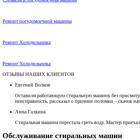
Ремонт посудомоечной машины
Ремонт Холодильника
Ремонт Холодильника
ОТЗЫВЫ НАШИХ КЛИЕНТОВ
Евгений Волков
Оставили работающую стиральную машину без присмотра, 
неисправность, рассказал о причине поломки – скачок на
Анна Галкина
Стиральная машина перестала греть воду. Мастер приехал
Обслуживание стиральных машин